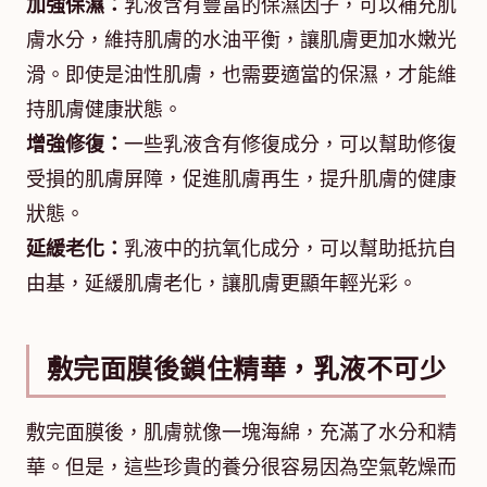
加強保濕：
乳液含有豐富的保濕因子，可以補充肌
膚水分，維持肌膚的水油平衡，讓肌膚更加水嫩光
滑。即使是油性肌膚，也需要適當的保濕，才能維
持肌膚健康狀態。
增強修復：
一些乳液含有修復成分，可以幫助修復
受損的肌膚屏障，促進肌膚再生，提升肌膚的健康
狀態。
延緩老化：
乳液中的抗氧化成分，可以幫助抵抗自
由基，延緩肌膚老化，讓肌膚更顯年輕光彩。
敷完面膜後鎖住精華，乳液不可少
敷完面膜後，肌膚就像一塊海綿，充滿了水分和精
華。但是，這些珍貴的養分很容易因為空氣乾燥而