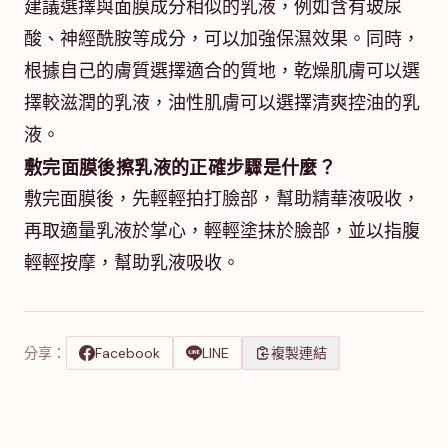
建議選擇與面膜成分相似的乳液，例如含有玻尿
酸、神經酰胺等成分，可以加強保濕效果。同時，
根據自己的膚質選擇適合的質地，乾燥肌膚可以選
擇較滋潤的乳液，油性肌膚可以選擇清爽控油的乳
液。
敷完面膜後擦乳液的正確步驟是什麼？
敷完面膜後，先輕輕拍打臉部，幫助精華液吸收，
再取適量乳液於掌心，輕輕塗抹於臉部，並以指腹
輕輕按摩，幫助乳液吸收。
分享：
Facebook
LINE
複製連結