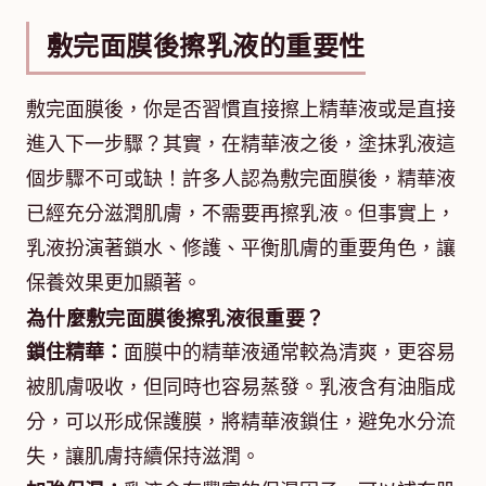
敷完面膜後擦乳液的重要性
敷完面膜後，你是否習慣直接擦上精華液或是直接
進入下一步驟？其實，在精華液之後，塗抹乳液這
個步驟不可或缺！許多人認為敷完面膜後，精華液
已經充分滋潤肌膚，不需要再擦乳液。但事實上，
乳液扮演著鎖水、修護、平衡肌膚的重要角色，讓
保養效果更加顯著。
為什麼敷完面膜後擦乳液很重要？
鎖住精華：
面膜中的精華液通常較為清爽，更容易
被肌膚吸收，但同時也容易蒸發。乳液含有油脂成
分，可以形成保護膜，將精華液鎖住，避免水分流
失，讓肌膚持續保持滋潤。