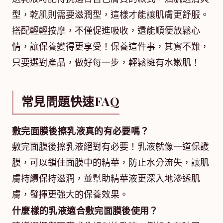
型，乾肌則需要滋潤型，這樣才能讓肌膚更舒服。
搭配輕輕按摩，不僅促進吸收，還能順便放鬆心
情，讓保養變得更享受！保養這件事，其實不難，
只要選對產品，做好每一步，輕鬆擁有水嫩肌！
常見問題快速FAQ
敷完面膜後擦乳液真的有必要嗎？
敷完面膜後擦乳液絕對有必要！乳液就像一道保護
膜，可以鎖住面膜中的精華，防止水分流失，讓肌
膚持續保持滋潤，並幫助精華液更深入地滲透肌
膚，發揮更強大的保養效果。
什麼樣的乳液適合敷完面膜後使用？