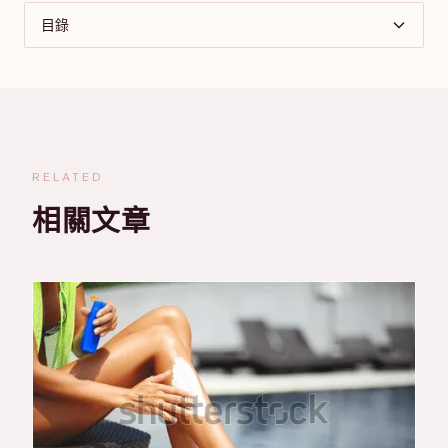
目錄
RELATED
相關文章