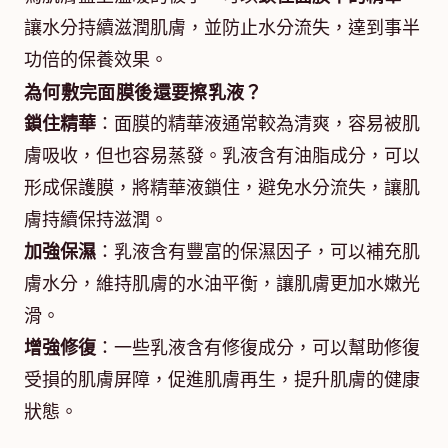
讓水分持續滋潤肌膚，並防止水分流失，達到事半
功倍的保養效果。
為何敷完面膜後還要擦乳液？
鎖住精華
：面膜的精華液通常較為清爽，容易被肌
膚吸收，但也容易蒸發。乳液含有油脂成分，可以
形成保護膜，將精華液鎖住，避免水分流失，讓肌
膚持續保持滋潤。
加強保濕
：乳液含有豐富的保濕因子，可以補充肌
膚水分，維持肌膚的水油平衡，讓肌膚更加水嫩光
滑。
增強修復
：一些乳液含有修復成分，可以幫助修復
受損的肌膚屏障，促進肌膚再生，提升肌膚的健康
狀態。