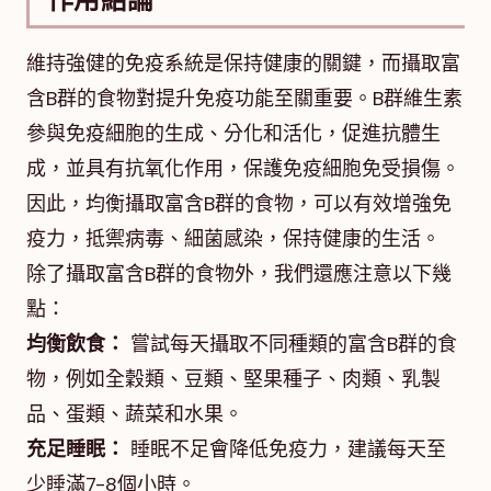
維持強健的免疫系統是保持健康的關鍵，而攝取富
含B群的食物對提升免疫功能至關重要。B群維生素
參與免疫細胞的生成、分化和活化，促進抗體生
成，並具有抗氧化作用，保護免疫細胞免受損傷。
因此，均衡攝取富含B群的食物，可以有效增強免
疫力，抵禦病毒、細菌感染，保持健康的生活。
除了攝取富含B群的食物外，我們還應注意以下幾
點：
均衡飲食：
嘗試每天攝取不同種類的富含B群的食
物，例如全穀類、豆類、堅果種子、肉類、乳製
品、蛋類、蔬菜和水果。
充足睡眠：
睡眠不足會降低免疫力，建議每天至
少睡滿7-8個小時。