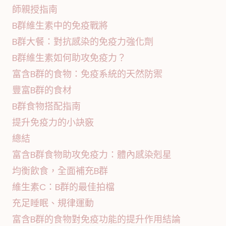
師親授指南
B群維生素中的免疫戰將
B群大餐：對抗感染的免疫力強化劑
B群維生素如何助攻免疫力？
富含B群的食物：免疫系統的天然防禦
豐富B群的食材
B群食物搭配指南
提升免疫力的小訣竅
總結
富含B群食物助攻免疫力：體內感染剋星
均衡飲食，全面補充B群
維生素C：B群的最佳拍檔
充足睡眠、規律運動
富含B群的食物對免疫功能的提升作用結論