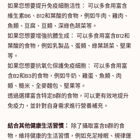
如果您想要提升免疫細胞活性： 可以多食用富含
維生素B6、B12和葉酸的食物，例如牛肉、雞肉、
魚類、豆腐、豆類、深綠色蔬菜等。
如果您想要增強抗體生成： 可以多食用富含B12和
葉酸的食物，例如乳製品、蛋類、綠葉蔬菜、堅果
等。
如果您想要抗氧化保護免疫細胞： 可以多食用富
含B2和B3的食物，例如牛奶、雞蛋、魚類、肉
類、糙米、全麥麵包、堅果等。
透過選擇富含特定B群的食物，可以更有效地提升
免疫力，並針對自身需求進行營養補充。
結合其他健康生活習慣：
除了攝取富含B群的食
物，維持健康的生活習慣，例如充足睡眠、規律運