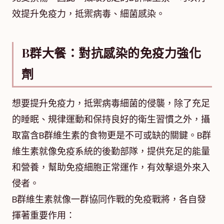
效提升免疫力，抵禦病毒、細菌感染。
B群大餐：對抗感染的免疫力強化
劑
想要提升免疫力，抵禦病毒細菌的侵襲，除了充足
的睡眠、規律運動和保持良好的衛生習慣之外，攝
取富含B群維生素的食物更是不可或缺的關鍵。B群
維生素就像免疫系統的後勤部隊，提供充足的能量
和營養，幫助免疫細胞正常運作，有效擊退外來入
侵者。
B群維生素就像一群協同作戰的免疫戰將，各自發
揮著重要作用：