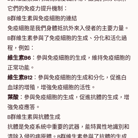
它們的免疫力提升機制：
B群維生素與免疫細胞的連結
免疫細胞是我們身體抵抗外來入侵者的主要力量。
B群維生素參與了免疫細胞的生成、分化和活化過
程，例如：
維生素B6
：參與免疫細胞的生成，維持免疫細胞的
正常功能。
維生素B12
：參與免疫細胞的生成和分化，促進白
血球的增殖，增強免疫細胞的活性。
葉酸
：參與免疫細胞的生成，促進抗體的生成，增
強免疫應答。
B群維生素與抗體生成
抗體是免疫系統中重要的武器，能特異性地識別和
清除入侵的病原體。B群維生素參與了抗體的生成