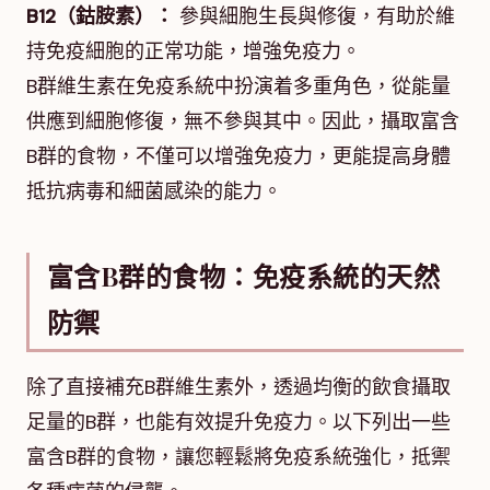
B12（鈷胺素）：
參與細胞生長與修復，有助於維
持免疫細胞的正常功能，增強免疫力。
B群維生素在免疫系統中扮演着多重角色，從能量
供應到細胞修復，無不參與其中。因此，攝取富含
B群的食物，不僅可以增強免疫力，更能提高身體
抵抗病毒和細菌感染的能力。
富含B群的食物：免疫系統的天然
防禦
除了直接補充B群維生素外，透過均衡的飲食攝取
足量的B群，也能有效提升免疫力。以下列出一些
富含B群的食物，讓您輕鬆將免疫系統強化，抵禦