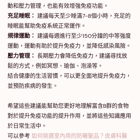
動和壓力管理，也能有效增強免疫功能。
充足睡眠：
建議每天至少睡滿7-8個小時，充足的
睡眠能幫助免疫系統正常運作。
規律運動：
建議每週進行至少150分鐘的中等強度
運動，運動有助於提升免疫力，並降低感染風險。
壓力管理：
長期壓力會降低免疫力，建議尋找放
鬆的方式，例如冥想、瑜伽、泡澡等。
結合健康的生活習慣，可以更全面地提升免疫力，
並預防疾病的發生。
希望這些建議能幫助您更好地理解富含B群的食物
對於提升免疫功能的提升作用，並將這些知識應用
於日常生活中。
可以參考
如何挑選室內用的防曬聖品？皮膚科醫