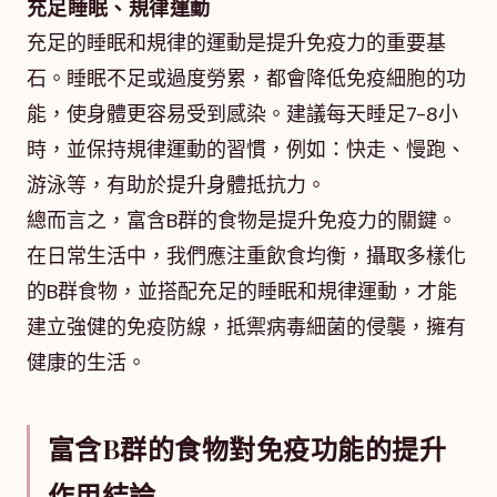
充足睡眠、規律運動
充足的睡眠和規律的運動是提升免疫力的重要基
石。睡眠不足或過度勞累，都會降低免疫細胞的功
能，使身體更容易受到感染。建議每天睡足7-8小
時，並保持規律運動的習慣，例如：快走、慢跑、
游泳等，有助於提升身體抵抗力。
總而言之，富含B群的食物是提升免疫力的關鍵。
在日常生活中，我們應注重飲食均衡，攝取多樣化
的B群食物，並搭配充足的睡眠和規律運動，才能
建立強健的免疫防線，抵禦病毒細菌的侵襲，擁有
健康的生活。
富含B群的食物對免疫功能的提升
作用結論