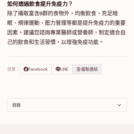
如何透過飲食提升免疫力？
除了攝取富含B群的食物外，均衡飲食、充足睡
眠、規律運動、壓力管理等都是提升免疫力的重要
因素。建議您諮詢專業醫師或營養師，制定適合自
己的飲食和生活習慣，以增強免疫功能。
分享：
Facebook
LINE
複製連結
目錄