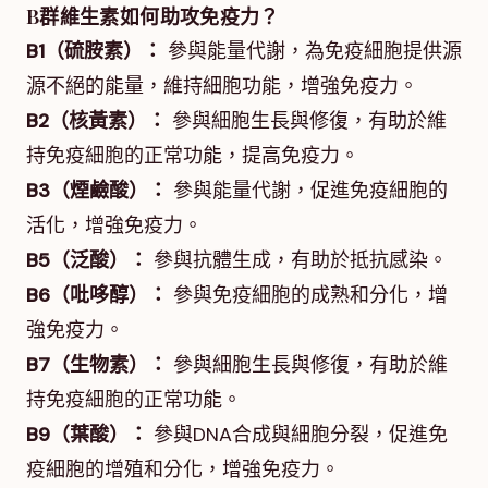
B群維生素如何助攻免疫力？
B1（硫胺素）：
參與能量代謝，為免疫細胞提供源
源不絕的能量，維持細胞功能，增強免疫力。
B2（核黃素）：
參與細胞生長與修復，有助於維
持免疫細胞的正常功能，提高免疫力。
B3（煙鹼酸）：
參與能量代謝，促進免疫細胞的
活化，增強免疫力。
B5（泛酸）：
參與抗體生成，有助於抵抗感染。
B6（吡哆醇）：
參與免疫細胞的成熟和分化，增
強免疫力。
B7（生物素）：
參與細胞生長與修復，有助於維
持免疫細胞的正常功能。
B9（葉酸）：
參與DNA合成與細胞分裂，促進免
疫細胞的增殖和分化，增強免疫力。