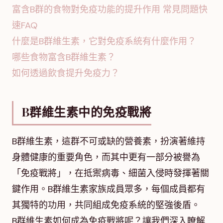
富含B群的食物對免疫功能的提升作用 常見問題快
速FAQ
什麼是B群維生素，它對免疫系統有什麼作用？
哪些食物富含B群維生素？
如何透過飲食提升免疫力？
B群維生素中的免疫戰將
B群維生素，這群不可或缺的營養素，扮演著維持
身體健康的重要角色，而其中更有一部分被譽為
「免疫戰將」，在抵禦病毒、細菌入侵時發揮著關
鍵作用。B群維生素家族成員眾多，每個成員都有
其獨特的功用，共同組成免疫系統的堅強後盾。
B群維生素如何成為免疫戰將呢？讓我們深入瞭解