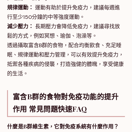
規律運動：
運動有助於提升免疫力，建議每週進
行至少150分鐘的中等強度運動。
減少壓力：
長期壓力會降低免疫力，建議尋找放
鬆的方式，例如冥想、瑜伽、泡澡等。
透過攝取富含B群的食物，配合均衡飲食、充足睡
眠、規律運動和壓力管理，可以有效提升免疫力，
抵禦各種疾病的侵襲，打造強健的體魄，享受健康
的生活。
富含B群的食物對免疫功能的提升
作用 常見問題快速FAQ
什麼是B群維生素，它對免疫系統有什麼作用？