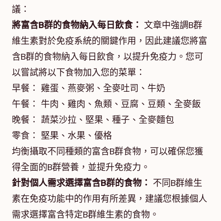
議：
將富含B群的食物納入每日飲食：
文章中強調B群
維生素對於免疫系統的關鍵作用，因此建議您將富
含B群的食物納入每日飲食，以提升免疫力。您可
以嘗試將以下食物加入您的菜單：
早餐： 雞蛋、燕麥粥、全麥吐司、牛奶
午餐： 牛肉、雞肉、魚類、豆腐、豆類、全麥飯
晚餐： 蔬菜沙拉、堅果、種子、全麥麵包
零食： 堅果、水果、優格
均衡攝取不同種類的富含B群食物，可以確保您獲
得全面的B群營養，並提升免疫力。
針對個人需求選擇富含B群的食物：
不同B群維生
素在免疫功能中的作用有所差異，建議您根據個人
需求選擇富含特定B群維生素的食物。