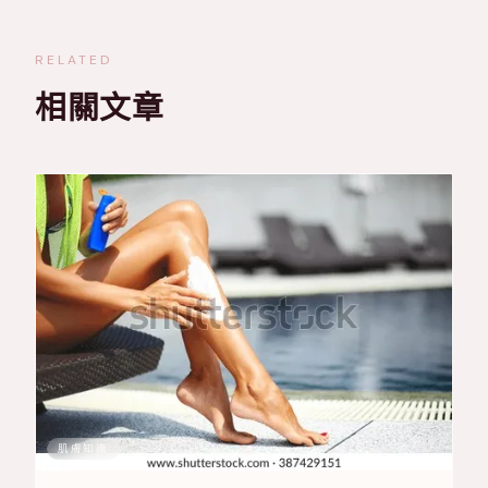
RELATED
相關文章
肌膚知識