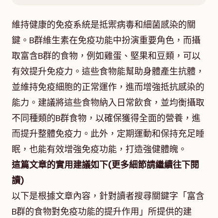
維持健康的免疫系統是抵禦病毒和細菌感染的關
鍵。B群維生素在免疫功能中扮演重要角色，而攝
取富含B群的食物，例如雞蛋、堅果和豆類，可以
有效提升免疫力。這些食物能幫助身體產生抗體，
並維持免疫細胞的正常運作，進而增強抵抗感染的
能力。建議將這些食物納入日常飲食，並均衡攝取
不同種類的B群食物，以確保獲得全面的營養，進
而提升整體免疫力。此外，定期運動和保持充足睡
眠，也能有效增強免疫功能，打造強健體魄。
這篇文章的實用建議如下(更多細節請繼續往下閱
讀)
以下是根據文章內容，針對讀者搜尋關鍵字「富含
B群的食物對免疫功能的提升作用」所提供的建