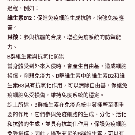
過程，例如：
維生素B12
：促進免疫細胞生成抗體，增強免疫應
答。
葉酸
：參與抗體的合成，增強免疫系統的防禦能
力。
B群維生素與抗氧化防禦
當身體受到外來入侵時，會產生自由基，造成細胞
損傷，削弱免疫力。B群維生素中的維生素B2和維
生素B3具有抗氧化作用，可以清除自由基，保護免
疫細胞免受損傷，維持免疫系統的穩定。
綜上所述，B群維生素在免疫系統中發揮著至關重
要的作用，它們參與免疫細胞的生成、分化、活化
和抗體的生成，並具有抗氧化作用，保護免疫細胞
免受損傷。因此，攝取充足的B群維生素，可以有