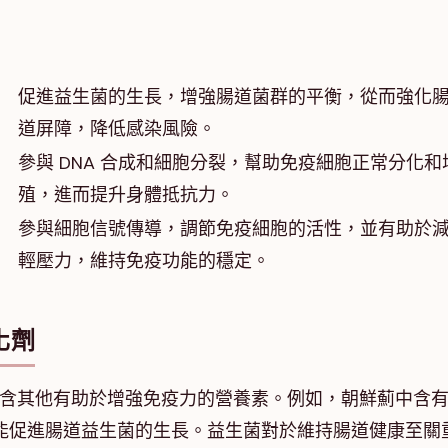
促進益生菌的生長，增強腸道菌群的平衡，從而強化
道屏障，降低感染風險。
參與 DNA 合成和細胞分裂，幫助免疫細胞正常分化和
殖，進而提升身體抵抗力。
參與細胞信號傳導，調節免疫細胞的活性，並有助於
輕壓力，維持免疫功能的穩定。
化劑
富含其他有助於增強免疫力的營養素。例如，朝鮮薊中含
能促進腸道益生菌的生長。益生菌對於維持腸道健康至關