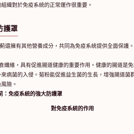
胞組織對於免疫系統的正常運作很重要。
防護罩
鮮薊還擁有其他營養成分，共同為免疫系統提供全面保護
膳食纖維，具有促進腸道健康的重要作用。健康的腸道是免
外來病菌的入侵。菊粉能促進益生菌的生長，增強腸道菌
染風險。
薊：免疫系統的強大防護罩
對免疫系統的作用