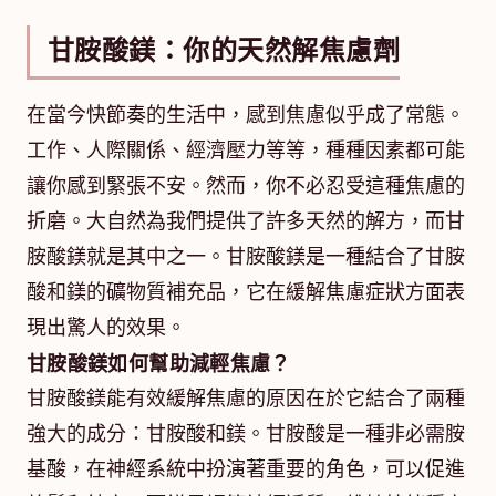
甘胺酸鎂：你的天然解焦慮劑
在當今快節奏的生活中，感到焦慮似乎成了常態。
工作、人際關係、經濟壓力等等，種種因素都可能
讓你感到緊張不安。然而，你不必忍受這種焦慮的
折磨。大自然為我們提供了許多天然的解方，而甘
胺酸鎂就是其中之一。甘胺酸鎂是一種結合了甘胺
酸和鎂的礦物質補充品，它在緩解焦慮症狀方面表
現出驚人的效果。
甘胺酸鎂如何幫助減輕焦慮？
甘胺酸鎂能有效緩解焦慮的原因在於它結合了兩種
強大的成分：甘胺酸和鎂。甘胺酸是一種非必需胺
基酸，在神經系統中扮演著重要的角色，可以促進