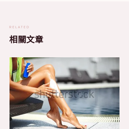
RELATED
相關文章