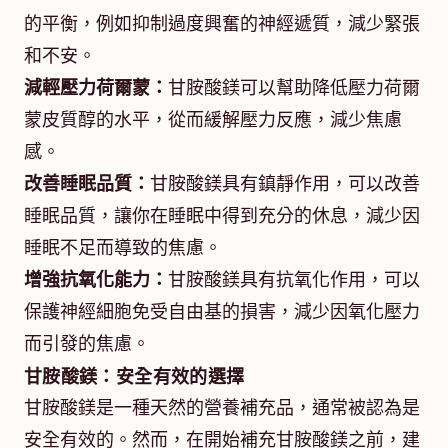
的平衡，例如抑制過度興奮的神經遞質，減少緊張
和不安。
減輕壓力荷爾蒙：
甘胺酸鎂可以幫助降低壓力荷爾
蒙皮質醇的水平，從而緩解壓力反應，減少焦慮
感。
改善睡眠品質：
甘胺酸鎂具有鎮靜作用，可以改善
睡眠品質，讓你在睡眠中得到充分的休息，減少因
睡眠不足而導致的焦慮。
增強抗氧化能力：
甘胺酸鎂具有抗氧化作用，可以
保護神經細胞免受自由基的損害，減少因氧化壓力
而引發的焦慮。
甘胺酸鎂：安全有效的選擇
甘胺酸鎂是一種天然的營養補充品，通常被認為是
安全有效的。然而，在開始補充甘胺酸鎂之前，建