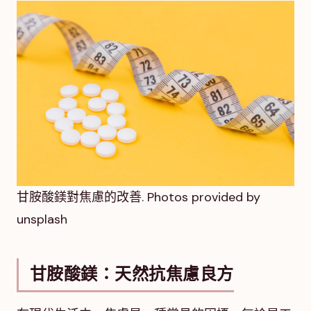
甘胺酸鎂對焦慮的改善. Photos provided by
unsplash
甘胺酸鎂：天然抗焦慮良方