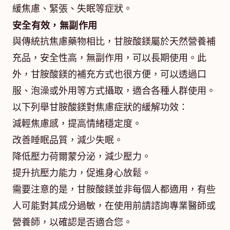
緩焦慮、緊張、失眠等症狀。
安全有效，無副作用
與傳統抗焦慮藥物相比，甘胺酸鎂屬於天然營養補
充品，安全性高，無副作用，可以長期使用。此
外，甘胺酸鎂的補充方式也很方便，可以透過口
服、泡澡或外用等方式攝取，適合各種人群使用。
以下列舉甘胺酸鎂對焦慮症狀的緩解功效：
減輕焦慮感，提高情緒穩定度。
改善睡眠品質，減少失眠。
降低壓力荷爾蒙分泌，減少壓力。
提升抗壓力能力，促進身心放鬆。
需要注意的是，甘胺酸鎂並非每個人都適用，有些
人可能對其成分過敏，在使用前請諮詢專業醫師或
營養師，以確認是否適合您。