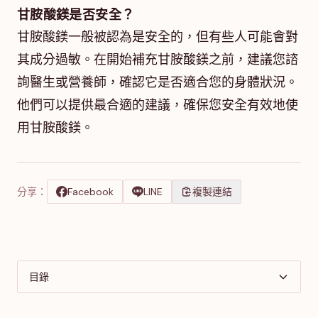
甘胺酸鎂是否安全？
甘胺酸鎂一般被認為是安全的，但有些人可能會對
其成分過敏。在開始補充甘胺酸鎂之前，建議您諮
詢醫生或營養師，確認它是否適合您的身體狀況。
他們可以提供最合適的建議，確保您安全有效地使
用甘胺酸鎂。
分享：
Facebook
LINE
複製連結
目錄