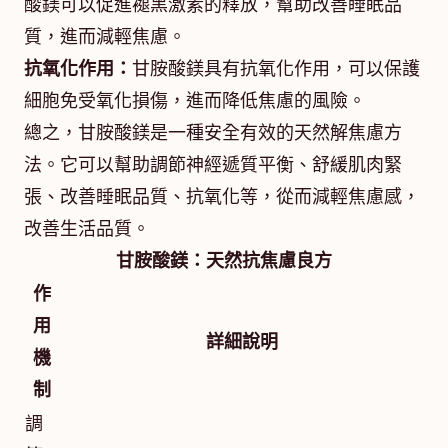
酸鎂可以促進褪黑激素的釋放，幫助改善睡眠品
質，進而減輕焦慮。
抗氧化作用：
甘胺酸鎂具有抗氧化作用，可以保護
細胞免受氧化損傷，進而降低焦慮的風險。
總之，甘胺酸鎂是一種安全有效的天然解焦慮方
法。它可以幫助調節神經遞質平衡、舒緩肌肉緊
張、改善睡眠品質、抗氧化等，從而減輕焦慮感，
改善生活品質。
甘胺酸鎂：天然抗焦慮良方
作
用
詳細說明
機
制
調