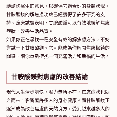
議諮詢醫生的意見，以確保它適合你的身體狀況。
甘胺酸鎂的解焦慮功效已經獲得了許多研究的支
持。臨床試驗表明，甘胺酸鎂可以有效地緩解焦慮
症狀，改善生活品質。
如果你正在尋找一種安全有效的解焦慮方法，不妨
嘗試一下甘胺酸鎂。它可能成為你解開焦慮枷鎖的
關鍵，讓你重新擁抱一個充滿活力和幸福的生活。
甘胺酸鎂對焦慮的改善結論
現代人生活步調快，壓力無所不在，焦慮症狀也隨
之而來，影響著許多人的身心健康。而甘胺酸鎂正
逐漸成為改善焦慮的天然良方，受到越來越多人的