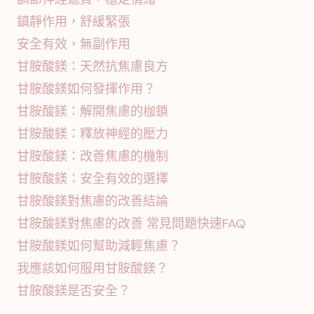
鎮靜作用，舒緩緊張
安全有效，無副作用
甘胺酸鎂：天然抗焦慮良方
甘胺酸鎂如何發揮作用？
甘胺酸鎂：解開焦慮的枷鎖
甘胺酸鎂：釋放神經的壓力
甘胺酸鎂：改善焦慮的機制
甘胺酸鎂：安全有效的選擇
甘胺酸鎂對焦慮的改善結論
甘胺酸鎂對焦慮的改善 常見問題快速FAQ
甘胺酸鎂如何幫助減輕焦慮？
我應該如何服用甘胺酸鎂？
甘胺酸鎂是否安全？