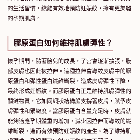
的生活習慣，纔能有效地預防妊娠紋，擁有更美麗
的孕期肌膚。
膠原蛋白如何維持肌膚彈性？
懷孕期間，隨著胎兒的成長，子宮會逐漸擴張，腹
部皮膚也因此被拉伸。這種拉伸會導致皮膚中的膠
原蛋白和彈性蛋白纖維斷裂，造成皮膚彈性下降，
最終形成妊娠紋。而膠原蛋白正是維持肌膚彈性的
關鍵物質，它如同網狀結構般支撐著皮膚，賦予皮
膚彈性和緊緻度。當膠原蛋白含量充足時，皮膚就
能夠適應孕期體重的增加，減少因拉伸而導致的纖
維斷裂，進而有效預防妊娠紋的產生。為了維持肌