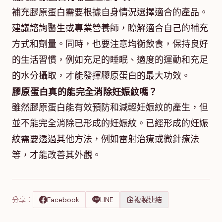
補充膠原蛋白需要根據自身情況選擇適合的產品。
建議諮詢醫生或專業營養師，瞭解適合自己的補充
方式和劑量。同時，也要注意均衡飲食，保持良好
的生活習慣，例如充足的睡眠、適度的運動和充足
的水分攝取，才能發揮膠原蛋白的最大功效。
膠原蛋白真的能完全消除妊娠紋嗎？
雖然膠原蛋白能有效預防和減輕妊娠紋的產生，但
並不能完全消除已形成的妊娠紋。已經形成的妊娠
紋需要透過其他方法，例如雷射治療或微針療法
等，才能改善其外觀。
分享：
Facebook
LINE
複製連結