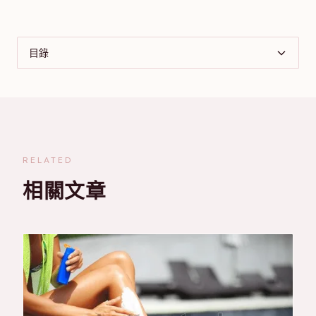
目錄
RELATED
相關文章