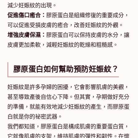
減少妊娠紋的出現。
促進傷口癒合：
膠原蛋白是組織修復的重要成分，
可以促進受損皮膚的癒合，改善妊娠紋的外觀。
增強皮膚保濕：
膠原蛋白可以保持皮膚的水分，讓
皮膚更加柔軟，減輕妊娠紋的乾燥和粗糙感。
膠原蛋白如何幫助預防妊娠紋？
妊娠紋是許多孕婦的困擾，它會影響肌膚的美觀，
甚至導致產後自信心下降。但其實，孕期做好充分
的準備，就能有效地減少妊娠紋的產生，而膠原蛋
白就是你的祕密武器。
我們都知道，膠原蛋白是構成肌膚的重要蛋白質，
它就像肌膚的支架，維持肌膚的彈性和韌性。在懷