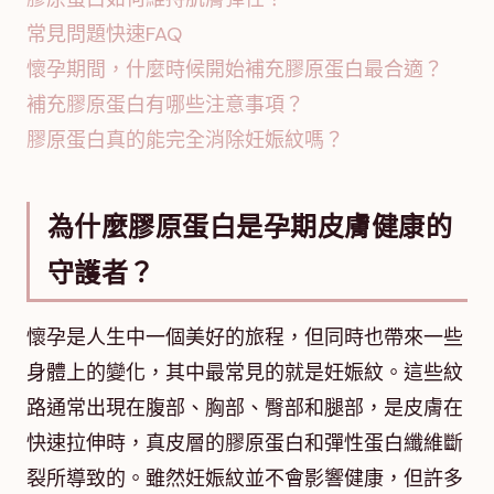
常見問題快速FAQ
懷孕期間，什麼時候開始補充膠原蛋白最合適？
補充膠原蛋白有哪些注意事項？
膠原蛋白真的能完全消除妊娠紋嗎？
為什麼膠原蛋白是孕期皮膚健康的
守護者？
懷孕是人生中一個美好的旅程，但同時也帶來一些
身體上的變化，其中最常見的就是妊娠紋。這些紋
路通常出現在腹部、胸部、臀部和腿部，是皮膚在
快速拉伸時，真皮層的膠原蛋白和彈性蛋白纖維斷
裂所導致的。雖然妊娠紋並不會影響健康，但許多