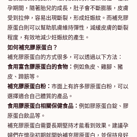
孕期間，隨著胎兒的成長，肚子會不斷膨脹，皮膚
受到拉伸，容易出現斷裂，形成妊娠紋。而補充膠
原蛋白則可以幫助肌膚維持彈性，減緩皮膚的斷裂
程度，有效地減少妊娠紋的產生。
如何補充膠原蛋白？
補充膠原蛋白的方式很多，可以透過以下方法：
食用富含膠原蛋白的食物：
例如魚皮、雞腳、豬
皮、蹄筋等。
補充膠原蛋白粉：
市面上有許多膠原蛋白粉，可以
選擇適合自己體質的產品。
食用膠原蛋白相關保健食品：
例如膠原蛋白錠、膠
原蛋白飲品等。
補充膠原蛋白需要長期堅持才能看到效果。建議孕
婦們在懷孕初期就開始補充膠原蛋白，並保持良好