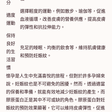
分
選擇輕度的運動，例如散步、瑜伽等，促進
適度
血液循環，改善皮膚的營養供應，提高皮膚
運動
的彈性和抗拉伸能力。
保持
良好
充足的睡眠、均衡的飲食等，維持肌膚健康
的生
和預防妊娠紋。
活習
慣
懷孕是人生中充滿喜悅的旅程，但對於許多孕婦來
說，妊娠紋也是不可避免的困擾。然而，透過適當
的保養和準備，就能有效地減少妊娠紋的產生，而
膠原蛋白正是其中不可或缺的角色。膠原蛋白對妊
娠紋的預防效果顯著，它可以維持皮膚彈性，促進