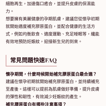
細胞再生，加速傷口癒合，並提升皮膚的保濕能
力。
想要擁有美麗健康的孕期肌膚，建議您從懷孕初期
就開始適度補充膠原蛋白，並配合健康的生活方
式，例如均衡飲食、適度運動、充足睡眠等，纔能
有效地預防妊娠紋，迎接新生兒的到來。
常見問題快速FAQ
懷孕期間，什麼時候開始補充膠原蛋白最合適？
建議在懷孕初期就開始補充膠原蛋白，並持續補充
至產後。這樣可以提前為肌膚做好準備，提升皮膚
的彈性和韌性，有效減少妊娠紋的產生。
補充膠原蛋白有哪些注意事項？