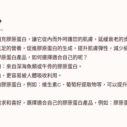
？
補充膠原蛋白，讓它從內而外呵護您的肌膚，延緩衰老的
充足的營養，促進膠原蛋白的生成，提升肌膚彈性，減少
膠原蛋白產品，如何選擇適合自己的呢？
如：來自深海魚類或牛骨的膠原蛋白。
白，更容易被人體吸收利用。
的膠原蛋白，例如：維生素C、葡萄籽提取物等，可以提
需求和喜好，選擇適合自己的膠原蛋白產品，例如：膠原
。