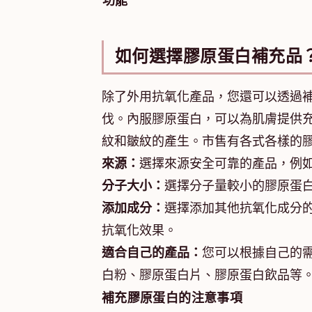
功能
如何選擇膠原蛋白補充品
除了外用抗氧化產品，您還可以透過
伐。內服膠原蛋白，可以為肌膚提供
紋和皺紋的產生。市售有各式各樣的
來源：
選擇來源安全可靠的產品，例
分子大小：
選擇分子量較小的膠原蛋
添加成分：
選擇添加其他抗氧化成分
抗氧化效果。
適合自己的產品：
您可以根據自己的
白粉、膠原蛋白片、膠原蛋白飲品等
補充膠原蛋白的注意事項