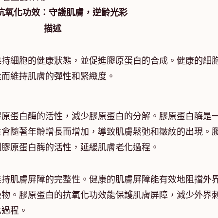
抗氧化功效：守護肌膚，逆齡光彩
描述
維持細胞的健康狀態，並促進膠原蛋白的合成。健康的細
從而維持肌膚的彈性和緊緻度。
膠原蛋白酶的活性，減少膠原蛋白的分解。膠原蛋白酶是
性會隨著年齡增長而增加，導致肌膚鬆弛和皺紋的出現。
制膠原蛋白酶的活性，延緩肌膚老化過程。
維持肌膚屏障的完整性。健康的肌膚屏障能有效地阻擋外
染物。膠原蛋白的抗氧化功效能保護肌膚屏障，減少外界
化過程。