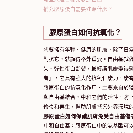
補充膠原蛋白需要注意什麼？
膠原蛋白如何抗氧化？
想要擁有年輕、健康的肌膚，除了日
對抗它，就顯得格外重要。自由基就
失、彈性蛋白斷裂，最終讓肌膚變得
者」，它具有強大的抗氧化能力，能
膠原蛋白的抗氧化作用，主要來自於
與自由基結合，中和它們的活性，防
修復和再生，幫助肌膚抵禦外界環境
膠原蛋白如何保護肌膚免受自由基傷
中和自由基：
膠原蛋白中的氨基酸可