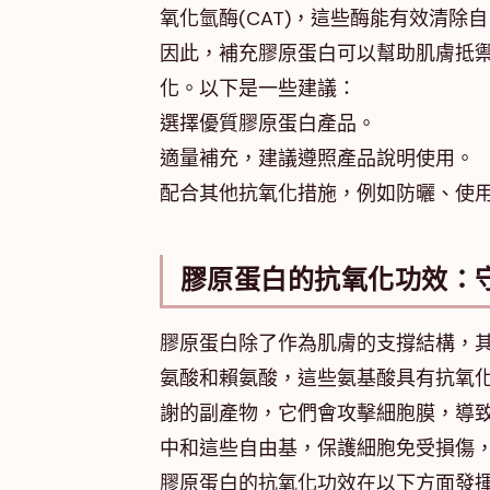
氧化氫酶(CAT)，這些酶能有效清除
因此，補充膠原蛋白可以幫助肌膚抵
化。以下是一些建議：
選擇優質膠原蛋白產品。
適量補充，建議遵照產品說明使用。
配合其他抗氧化措施，例如防曬、使
膠原蛋白的抗氧化功效：
膠原蛋白除了作為肌膚的支撐結構，
氨酸和賴氨酸，這些氨基酸具有抗氧
謝的副產物，它們會攻擊細胞膜，導
中和這些自由基，保護細胞免受損傷
膠原蛋白的抗氧化功效在以下方面發