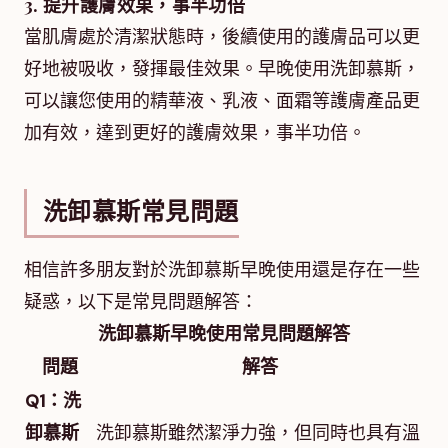
3. 提升護膚效果，事半功倍
當肌膚處於清潔狀態時，後續使用的護膚品可以更
好地被吸收，發揮最佳效果。早晚使用洗卸慕斯，
可以讓您使用的精華液、乳液、面霜等護膚產品更
加有效，達到更好的護膚效果，事半功倍。
洗卸慕斯常見問題
相信許多朋友對於洗卸慕斯早晚使用還是存在一些
疑惑，以下是常見問題解答：
洗卸慕斯早晚使用常見問題解答
問題
解答
Q1：洗
卸慕斯
洗卸慕斯雖然潔淨力強，但同時也具有溫