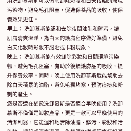
用洗卸慕斯則可以徹底卸除彩妝和白天接觸的環境
污染物，避免毛孔阻塞，促進保養品的吸收，使保
養效果更佳。
早上：
洗卸慕斯能溫和去除夜間油脂和髒污，讓
肌膚清爽潔淨，為白天的護膚程序做好準備，避免
白天化妝時彩妝不服貼或卡粉現象。
晚上：
洗卸慕斯能有效卸除彩妝和日間環境污染
物，避免毛孔阻塞，有助於後續護膚品的吸收，提
升保養效率。同時，晚上使用洗卸慕斯還能幫助去
除白天積累的油脂，避免毛囊堵塞，預防痘痘和粉
刺的產生。
您是否還在猶豫洗卸慕斯是否適合早晚使用？洗卸
慕斯不僅僅是卸妝產品，更是一款可以早晚使用的
清潔利器，它能溫和地清除油脂、髒污、彩妝和污