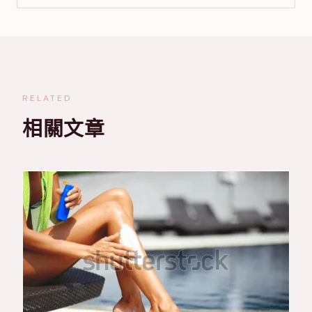
RELATED
相關文章