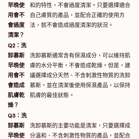
早晚使
和的特性，不會過度清潔。只要選擇適合
用會不
自己膚質的產品，並配合正確的使用方
會過度
法，就不會造成過度清潔的狀況。
清潔？
Q2：洗
卸慕斯
洗卸慕斯通常含有保濕成分，可以維持肌
早晚使
膚的水分平衡，不會造成乾燥。但是，建
用會不
議選擇成分天然、不含刺激性物質的洗卸
會造成
慕斯，並在清潔後使用保濕產品，以保持
肌膚乾
肌膚的最佳狀態。
燥？
Q3：洗
卸慕斯
洗卸慕斯的主要功能是清潔，只要選擇成
早晚使
分溫和、不含刺激性物質的產品，並配合