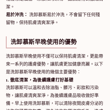
潔。
易於沖洗：
洗卸慕斯易於沖洗，不會留下任何殘
留物，保持肌膚清爽潔淨。
洗卸慕斯早晚使用的優勢
洗卸慕斯早晚使用不僅可以保持肌膚清潔，更能帶
來一系列的護膚優勢，讓肌膚更加健康亮麗。以下
是洗卸慕斯早晚使用的幾個主要優勢：
1. 徹底清潔，為後續護膚打好基礎
洗卸慕斯可以溫和去除油脂、髒污、彩妝和污染
物，讓肌膚清爽潔淨，為後續護膚品吸收做好準
備。早上使用洗卸慕斯，可以清除夜間皮膚分泌的