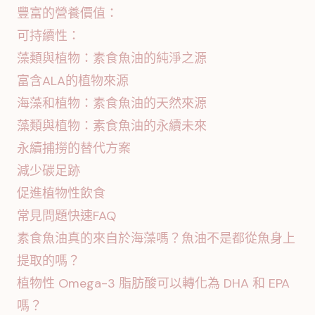
豐富的營養價值：
可持續性：
藻類與植物：素食魚油的純淨之源
富含ALA的植物來源
海藻和植物：素食魚油的天然來源
藻類與植物：素食魚油的永續未來
永續捕撈的替代方案
減少碳足跡
促進植物性飲食
常見問題快速FAQ
素食魚油真的來自於海藻嗎？魚油不是都從魚身上
提取的嗎？
植物性 Omega-3 脂肪酸可以轉化為 DHA 和 EPA
嗎？