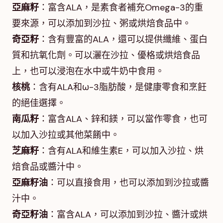
亞麻籽
：富含ALA，是素食者補充Omega-3的重
要來源，可以添加到沙拉、粥或烘焙食品中。
奇亞籽
：含有豐富的ALA，還可以提供纖維、蛋白
質和抗氧化劑。可以灑在沙拉、優格或烘焙食品
上，也可以浸泡在水中或牛奶中食用。
核桃
：含有ALA和ω-3脂肪酸，是健康零食和烹飪
的絕佳選擇。
南瓜籽
：富含ALA、鋅和鎂，可以當作零食，也可
以加入沙拉或其他菜餚中。
芝麻籽
：含有ALA和維生素E，可以加入沙拉、烘
焙食品或醬汁中。
亞麻籽油
：可以直接食用，也可以添加到沙拉或醬
汁中。
奇亞籽油
：富含ALA，可以添加到沙拉、醬汁或烘