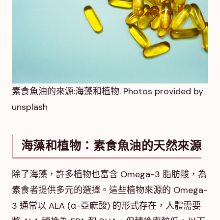
素食魚油的來源:海藻和植物. Photos provided by
unsplash
海藻和植物：素食魚油的天然來源
除了海藻，許多植物也富含 Omega-3 脂肪酸，為
素食者提供多元的選擇。這些植物來源的 Omega-
3 通常以 ALA (α-亞麻酸) 的形式存在，人體需要