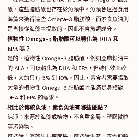
酸，這些脂肪酸也存在於魚類中。魚類會透過食用
海藻來獲得這些 Omega-3 脂肪酸，而素食魚油則
是直接從海藻中提取的，因此不含魚類成分。
植物性 Omega-3 脂肪酸可以轉化為 DHA 和
EPA 嗎？
是的，植物性 Omega-3 脂肪酸，例如亞麻籽油中
的 ALA，可以轉化為 DHA 和 EPA，但轉化效率較
低，大約只有 5% 到 10%。因此，素食者需要攝取
大量的植物性 Omega-3 脂肪酸才能滿足身體對
DHA 和 EPA 的需求。
相比於傳統魚油，素食魚油有哪些優點？
純淨：來源於海藻或植物，不含重金屬、塑膠微粒
等污染物。
可持續：海藻生長速度快，可持續生產，不需仰賴