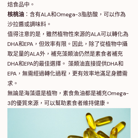
焙食品中。
核桃油
：含有ALA和Omega-3脂肪酸，可以作為
沙拉醬或調味料。
值得注意的是，雖然植物性來源的ALA可以轉化為
DHA和EPA，但效率有限。因此，除了從植物中攝
取足量的ALA外，補充藻類油仍然是素食者補充
DHA和EPA的最佳選擇。 藻類油直接提供DHA和
EPA，無需經過轉化過程，更有效率地滿足身體需
求。
無論是海藻還是植物，素食魚油都是補充Omega-
3的優質來源，可以幫助素食者維持健康。