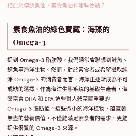
相比於傳統魚油，素食魚油有哪些優點？
素食魚油的綠色寶藏：海藻的
Omega-3
提到 Omega-3 脂肪酸，我們通常會聯想到鮭魚、
鯖魚等海洋生物。然而，對於素食者或希望攝取純
淨 Omega-3 的消費者而言，海藻正逐漸成為不可
或缺的選擇。作為海洋生態系統的基礎生產者，海
藻富含 DHA 和 EPA 這些對人體至關重要的
Omega-3 脂肪酸。這些微小的海洋植物，蘊藏著
無盡的營養價值，不僅能滿足素食者的需求，更能
提供優質的 Omega-3 來源。