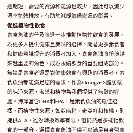
週期短，需要的資源和能源也較少，因此可以減少
溫室氣體排放，有助於減緩氣候變遷的影響。
促進植物性飲食
素食魚油的普及將進一步推動植物性飲食的發展，
為更多人提供健康且美味的選擇。隨著更多素食者
和健康意識提升的消費者加入，素食魚油將扮演越
來越重要的角色，成為永續飲食的重要組成部分。
無論是素食者還是對健康飲食有興趣的消費者，素
食魚油都能滿足您的需求。作為Omega-3脂肪酸
的純淨來源，海藻和植物為我們提供了無數的好
處。海藻富含DHA和EPA，是素食魚油的最佳選
擇，而植物性來源，如亞麻籽、奇亞籽和核桃，則
提供ALA，雖然轉換效率有限，但仍然是多樣化飲
食的一部分。選擇素食魚油不僅可以滿足自身營養