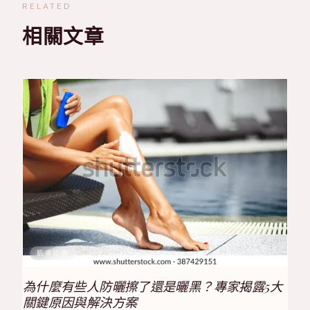
RELATED
相關文章
肌膚知識
為什麼有些人防曬擦了還是曬黑？專家揭露5大
關鍵原因與解決方案