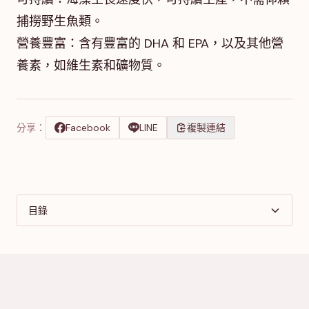
捕撈野生魚類。
營養豐富：含有豐富的 DHA 和 EPA，以及其他營
養素，如維生素和礦物質。
分享：
Facebook
LINE
複製連結
目錄