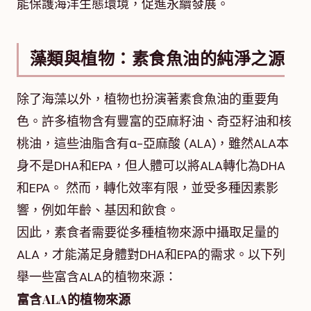
能保護海洋生態環境，促進永續發展。
藻類與植物：素食魚油的純淨之源
除了海藻以外，植物也扮演著素食魚油的重要角
色。許多植物含有豐富的亞麻籽油、奇亞籽油和核
桃油，這些油脂含有α-亞麻酸 (ALA)，雖然ALA本
身不是DHA和EPA，但人體可以將ALA轉化為DHA
和EPA。 然而，轉化效率有限，並受多種因素影
響，例如年齡、基因和飲食。
因此，素食者需要從多種植物來源中攝取足量的
ALA，才能滿足身體對DHA和EPA的需求。以下列
舉一些富含ALA的植物來源：
富含ALA的植物來源