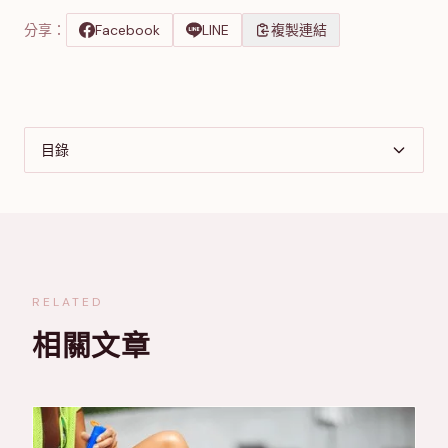
分享：
Facebook
LINE
複製連結
目錄
RELATED
相關文章