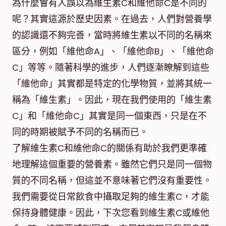
為什麼會有人誤以為維生素C和維他命C是不同的
呢？其實這源於歷史因素。在過去，人們對營養學
的認識還不夠完善，當時將維生素以不同的名稱來
區分，例如「維他命A」、「維他命B」、「維他命
C」等等。隨著科學的進步，人們逐漸瞭解到這些
「維他命」其實都是特定的化學物質，並將其統一
稱為「維生素」。因此，現在我們使用的「維生素
C」和「維他命C」其實是同一個東西，只是在不
同的時期被賦予不同的名稱而已。
了解維生素C和維他命C的關係有助於我們更準確
地理解這個重要的營養素。雖然它們只是同一個物
質的不同名稱，但這並不意味著它們沒有重要性。
我們需要從日常飲食中攝取足夠的維生素C，才能
保持身體健康。因此，下次您看到維生素C或維他