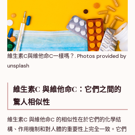
維生素C與維他命C一樣嗎？. Photos provided by
unsplash
維生素C 與維他命C：它們之間的
驚人相似性
維生素C 與維他命C 的相似性在於它們的化學結
構、作用機制和對人體的重要性上完全一致。它們