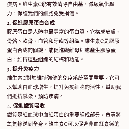
疾病。維生素C能有效清除自由基，減緩氧化壓
力，保護我們的細胞免受損傷。
2. 促進膠原蛋白合成
膠原蛋白是人體中最豐富的蛋白質，它構成皮膚、
骨骼、軟骨、血管和牙齒等組織。維生素C是膠原
蛋白合成的關鍵，能促進纖維母細胞產生膠原蛋
白，維持這些組織的結構和功能。
3. 提升免疫力
維生素C對於維持強健的免疫系統至關重要。它可
以幫助白血球增生，提升免疫細胞的活性，幫助我
們抵抗感染，預防疾病。
4. 促進鐵質吸收
鐵質是紅血球中血紅蛋白的重要組成部分，負責將
氧氣輸送到全身。維生素C可以促進非血紅素鐵的