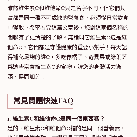
雖然維生素C和維他命C只是名字不同，但它們其
實都是同一種不可或缺的營養素，必須從日常飲食
中獲取。希望看完這篇文章後，您對這兩個名稱的
關聯有了更清楚的了解。無論叫它維生素C還是維
他命C，它們都是守護健康的重要小幫手！每天記
得補充足夠的維C，多吃像橘子、奇異果或綠葉蔬
菜這些富含維生素C的食物，讓您的身體活力滿
滿、健康加分！
常見問題快速FAQ
1. 維生素C和維他命C是同一個東西嗎？
是的，維生素C和維他命C指的是同一個營養素，