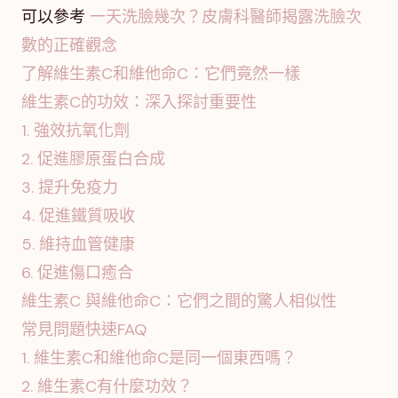
可以參考
一天洗臉幾次？皮膚科醫師揭露洗臉次
數的正確觀念
了解維生素C和維他命C：它們竟然一樣
維生素C的功效：深入探討重要性
1. 強效抗氧化劑
2. 促進膠原蛋白合成
3. 提升免疫力
4. 促進鐵質吸收
5. 維持血管健康
6. 促進傷口癒合
維生素C 與維他命C：它們之間的驚人相似性
常見問題快速FAQ
1. 維生素C和維他命C是同一個東西嗎？
2. 維生素C有什麼功效？