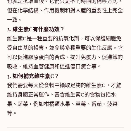
也就是抗壞血酸。它們只是不同時期的稱呼方式，
但在化學結構、作用機制和對人體的重要性上完全
一致。
2. 維生素C有什麼功效？
維生素C是一種重要的抗氧化劑，可以保護細胞免
受自由基的損害，並參與多種重要的生化反應。它
可以促進膠原蛋白的合成、提升免疫力、促進鐵的
吸收、維持血管健康和促進傷口癒合等。
3. 如何補充維生素C？
我們需要每天從食物中攝取足夠的維生素C，才能
維持身體正常運作。富含維生素C的食物包括水
果、蔬菜，例如柑橘類水果、草莓、番茄、菠菜
等。