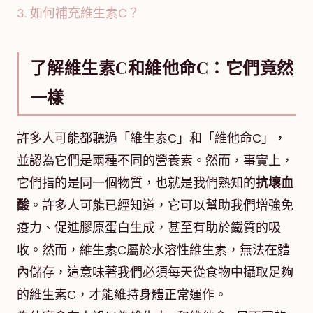
3. 如何補充維生素C？
了解維生素C和維他命C：它們竟然
一樣
許多人可能都聽過「維生素C」和「維他命C」，
並認為它們是兩種不同的營養素。然而，事實上，
它們指的是同一個物質，也就是我們熟知的
抗壞血
酸
。許多人可能已經知道，它可以幫助我們增強免
疫力、促進膠原蛋白生成，甚至有助於鐵質的吸
收。然而，維生素C屬於水溶性維生素，無法在體
內儲存，這意味著我們必須每天從食物中攝取足夠
的維生素C，才能維持身體正常運作。