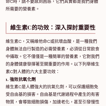
命C時，請不要感到困惑，它們其實都是我們身體
所需要的營養素。
維生素C的功效：深入探討重要性
維生素C，又稱維他命C或抗壞血酸，是一種我們
身體無法自行製造的必需營養素，必須從日常飲食
中攝取。它不僅僅是一種簡單的營養素，它對我們
的身體健康發揮著至關重要的作用。以下列舉維生
素C對人體的六大主要功效：
1. 強效抗氧化劑
維生素C是人體強大的抗氧化劑，可以保護細胞免
受自由基的損害。自由基是代謝過程中產生的有害
物質，會導致細胞損傷，加速老化，甚至引發慢性