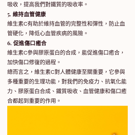
吸收，提高我們對鐵質的吸收率。
5. 維持血管健康
維生素C有助於維持血管的完整性和彈性，防止血
管硬化，降低心血管疾病的風險。
6. 促進傷口癒合
維生素C參與膠原蛋白的合成，能促進傷口癒合，
加快傷口修復的過程。
總而言之，維生素C對人體健康至關重要，它參與
多種重要的生理功能，對我們的免疫力、抗氧化能
力、膠原蛋白合成、鐵質吸收、血管健康和傷口癒
合都起到重要的作用。