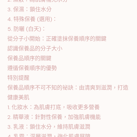
3. 保濕：鎖住水分
4. 特殊保養 (選用)：
5. 防曬 (白天)：
從分子小開始：正確塗抹保養順序的關鍵
認識保養品的分子大小
保養品順序的關鍵
遵循保養順序的優勢
特別提醒
保養品順序不可不知的祕訣：由清爽到滋潤，打造
健康美肌
1. 化妝水：為肌膚打底，吸收更多營養
2. 精華液：針對性保養，加強肌膚機能
3. 乳液：鎖住水分，維持肌膚滋潤
4. 乳霜：深層滋潤，強化肌膚屏障