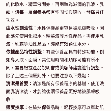
的化妝水、精華液開始，再到較為滋潤的乳液、乳
霜，讓每一層保養品都有空間慢慢吸收，發揮最佳
功效。
由水性到油性：
水性保養品更容易被肌膚吸收，因
此應先使用化妝水、精華液等水性產品，再使用乳
液、乳霜等油性產品，纔能有效鎖住水分。
依據產品特性調整：
有些保養品具有特殊功能，例
如導入液、面膜，其使用時間和順序可能有所不
同，需要根據產品說明書或美容師建議進行調整。
除了上述三個原則外，也要注意以下幾點：
清潔是首要：
清潔是所有保養程序的基礎，使用洗
面乳清潔後，才能讓後續保養品更好地被肌膚吸
收。
適度按摩：
在塗抹保養品時，輕輕按摩可以幫助肌