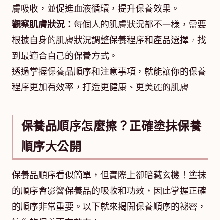
膚吸收，並促進血液循環，提升保養效果。
觀察肌膚狀況：
每個人的肌膚狀況都不一樣，需要
根據自身的肌膚狀況調整保養程序和產品選擇，找
到最適合自己的保養方式。
透過掌握保養品順序和注意事項，就能讓你的保養
程序更加有效率，打造更健康、更美麗的肌膚！
保養品順序怎麼擦？正確塗抹保養
順序大公開
保養品順序看似簡單，但實際上卻暗藏玄機！塗抹
的順序會影響保養品的吸收和功效，因此掌握正確
的順序非常重要。以下就來揭開保養順序的祕密，