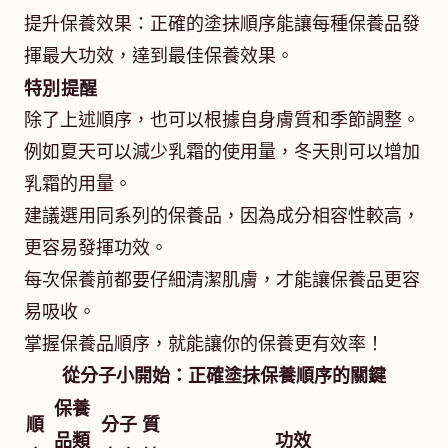
提升保養效果：正確的塗抹順序能讓每種保養品發
揮最大功效，達到最佳保養效果。
特別提醒
除了上述順序，也可以根據自身膚質和季節調整。
例如夏天可以減少乳霜的使用量，冬天則可以增加
乳霜的用量。
建議選用同系列的保養品，因為成分相容性較高，
更容易發揮功效。
每次保養前都要仔細清潔肌膚，才能讓保養品更容
易吸收。
掌握保養品順序，就能讓你的保養更有效率！
從分子小開始：正確塗抹保養順序的關鍵
保養
順
分子
質
品類
功效