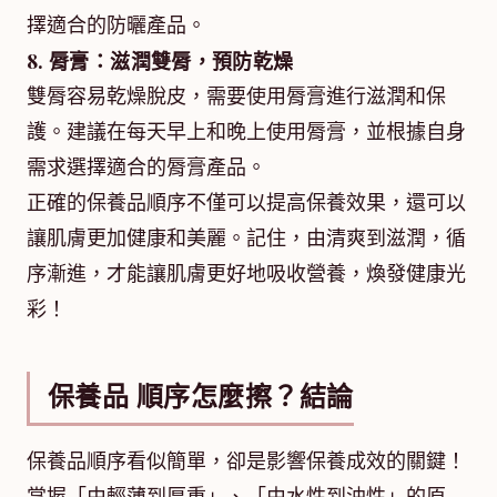
擇適合的防曬產品。
8. 脣膏：滋潤雙脣，預防乾燥
雙脣容易乾燥脫皮，需要使用脣膏進行滋潤和保
護。建議在每天早上和晚上使用脣膏，並根據自身
需求選擇適合的脣膏產品。
正確的保養品順序不僅可以提高保養效果，還可以
讓肌膚更加健康和美麗。記住，由清爽到滋潤，循
序漸進，才能讓肌膚更好地吸收營養，煥發健康光
彩！
保養品 順序怎麼擦？結論
保養品順序看似簡單，卻是影響保養成效的關鍵！