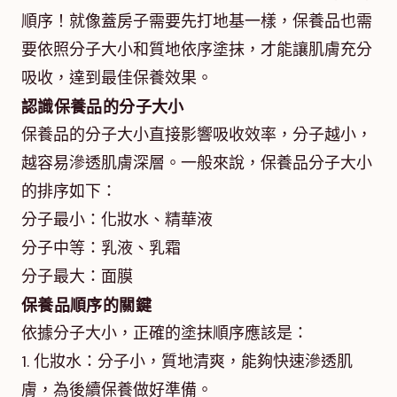
順序！就像蓋房子需要先打地基一樣，保養品也需
要依照分子大小和質地依序塗抹，才能讓肌膚充分
吸收，達到最佳保養效果。
認識保養品的分子大小
保養品的分子大小直接影響吸收效率，分子越小，
越容易滲透肌膚深層。一般來說，保養品分子大小
的排序如下：
分子最小：化妝水、精華液
分子中等：乳液、乳霜
分子最大：面膜
保養品順序的關鍵
依據分子大小，正確的塗抹順序應該是：
1. 化妝水：分子小，質地清爽，能夠快速滲透肌
膚，為後續保養做好準備。