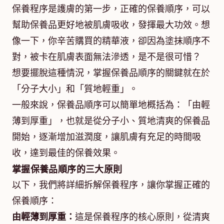
保養程序是護膚的第一步，正確的保養順序，可以
幫助保養品更好地被肌膚吸收，發揮最大功效。想
像一下，你辛苦購買的精華液，卻因為塗抹順序不
對，被卡在肌膚表面無法滲透，是不是很可惜？
想要擺脫這種情況，掌握保養品順序的關鍵就在於
「分子大小」和「質地輕重」。
一般來說，保養品順序可以簡單地概括為：「由輕
薄到厚重」，也就是從分子小、質地清爽的保養品
開始，逐漸增加滋潤度，讓肌膚有充足的時間吸
收，達到最佳的保養效果。
掌握保養品順序的三大原則
以下，我們將詳細拆解保養程序，讓你掌握正確的
保養順序：
由輕薄到厚重：
這是保養程序的核心原則，從清爽