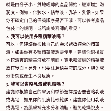
就是由分子小、質地輕薄的產品開始，逐漸增加滋
潤度。例如，化妝水、精華液、乳液、乳霜。如果
你不確定自己的保養順序是否正確，可以參考產品
包裝上的說明，或諮詢美容師的意見。
2. 我可以使用多種精華液嗎？
可以，但建議你根據自己的需求選擇適合的精華
液。如果你有多種精華液想要使用，建議你選擇質
地較清爽的精華液放在前面，質地較濃稠的精華液
放在後面。另外，也要注意精華液的成分，避免成
分衝突或產生不良反應。
3. 我可以省略乳液或乳霜嗎？
建議你根據自己的膚況和季節選擇是否要省略乳液
或乳霜。如果你的肌膚比較乾燥，建議你使用乳液
或乳霜，為肌膚補充水分和油脂，避免乾燥脫皮。