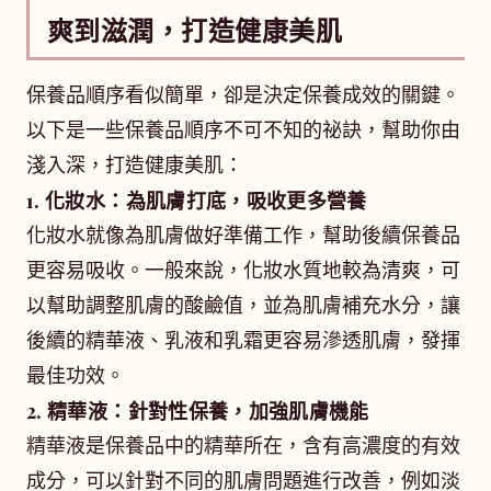
爽到滋潤，打造健康美肌
保養品順序看似簡單，卻是決定保養成效的關鍵。
以下是一些保養品順序不可不知的祕訣，幫助你由
淺入深，打造健康美肌：
1. 化妝水：為肌膚打底，吸收更多營養
化妝水就像為肌膚做好準備工作，幫助後續保養品
更容易吸收。一般來說，化妝水質地較為清爽，可
以幫助調整肌膚的酸鹼值，並為肌膚補充水分，讓
後續的精華液、乳液和乳霜更容易滲透肌膚，發揮
最佳功效。
2. 精華液：針對性保養，加強肌膚機能
精華液是保養品中的精華所在，含有高濃度的有效
成分，可以針對不同的肌膚問題進行改善，例如淡