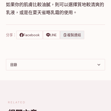
如果你的肌膚比較油膩，則可以選擇質地較清爽的
乳液，或是在夏天省略乳霜的使用。
分享：
Facebook
LINE
複製連結
目錄
RELATED