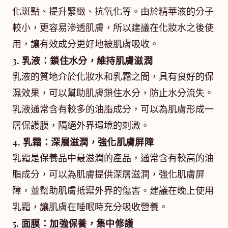
化斑點、提升緊緻、抗氧化等。由於精華液的分子
較小，更容易滲透肌膚，所以建議在化妝水之後使
用，讓有效成分更好地被肌膚吸收。
3. 乳液：鎖住水分，維持肌膚滋潤
乳液的質地介於化妝水和乳霜之間，具有良好的保
濕效果，可以幫助肌膚鎖住水分，防止水分流失。
乳液通常含有較多的油脂成分，可以為肌膚形成一
層保護膜，隔絕外界環境的刺激。
4. 乳霜：深層滋潤，強化肌膚屏障
乳霜是保養品中最滋潤的產品，通常含有較高的油
脂成分，可以為肌膚提供深層滋潤，強化肌膚屏
障，並幫助肌膚抵禦外界的傷害。建議在晚上使用
乳霜，讓肌膚在睡眠時充分吸收營養。
5. 面膜：加強保養，集中修護