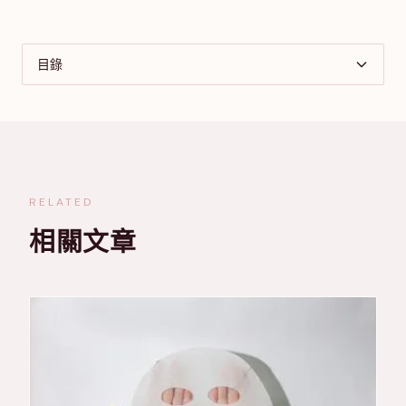
目錄
RELATED
相關文章