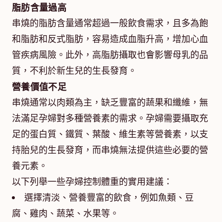
脂肪含量過高
串燒的脂肪含量通常超過一般飲食需求，且多為飽
和脂肪和反式脂肪，容易造成血脂升高，增加心血
管疾病風險。此外，高脂肪攝取也會影響母乳的品
質，不利於新生兒的生長發育。
營養價值不足
串燒通常以肉類為主，缺乏豐富的蔬果和纖維，無
法滿足孕婦對多種營養素的需求。孕婦需要攝取充
足的蛋白質、鐵質、葉酸、維生素等營養素，以支
持胎兒的生長發育，而串燒無法提供這些必要的營
養元素。
以下列舉一些孕婦控制體重的實用建議：
選擇清淡、營養豐富的飲食，例如魚類、豆
腐、雞肉、蔬菜、水果等。