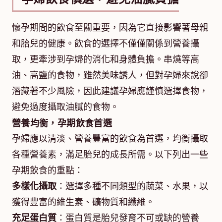
懷孕期間的飲食至關重要，因為它直接影響著母親
和胎兒的健康。飲食的選擇不僅僅關係到營養攝
取，更牽涉到孕婦的消化和身體負擔。串燒等高
油、高鹽的食物，雖然美味誘人，但對孕婦來說卻
潛藏著不少風險，因此建議孕婦應謹慎選擇食物，
避免過度攝取油膩的食物。
營養均衡，孕期飲食首選
孕婦應以清淡、營養豐富的飲食為首選，均衡攝取
各種營養素，滿足胎兒的成長所需。以下列出一些
孕期飲食的重點：
多樣化攝取
：選擇多種不同類型的蔬菜、水果，以
獲得豐富的維生素、礦物質和纖維。
充足蛋白質
：蛋白質是胎兒發育不可或缺的營養