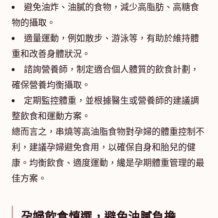
避免油炸、油膩的食物，減少高脂肪、高糖食
物的攝取。
適量運動，例如散步、游泳等，有助於維持體
重和改善身體狀況。
諮詢營養師，制定適合個人體質的飲食計劃，
確保營養均衡攝取。
定期監控體重，並根據醫生或營養師的建議調
整飲食和運動方案。
總而言之，串燒等高油脂食物對孕婦的體重控制不
利，建議孕婦避免食用，以確保自身和胎兒的健
康。均衡飲食、適度運動，纔是孕期體重管理的最
佳方案。
孕婦飲食慎選，避免油膩負擔