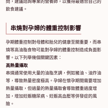
問，建議諮詢專業的營養師，以獲得最適合自己的
飲食建議。
串燒對孕婦的體重控制影響
孕期體重控制對母體和胎兒的健康至關重要，而串
燒等高油脂食物可能對孕婦的體重控制造成負面影
響。以下列舉幾個關鍵因素：
高熱量攝取
串燒通常使用大量的油脂烹調，例如豬油、油炸油
等，導致熱量密度極高。孕婦在懷孕期間需要增加
熱量攝取，但過量的熱量攝取會導致體重過度增
加，增加妊娠糖尿病、妊娠高血壓等併發症的風
險。