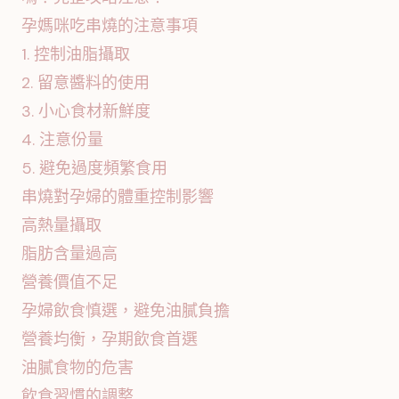
孕媽咪吃串燒的注意事項
1. 控制油脂攝取
2. 留意醬料的使用
3. 小心食材新鮮度
4. 注意份量
5. 避免過度頻繁食用
串燒對孕婦的體重控制影響
高熱量攝取
脂肪含量過高
營養價值不足
孕婦飲食慎選，避免油膩負擔
營養均衡，孕期飲食首選
油膩食物的危害
飲食習慣的調整