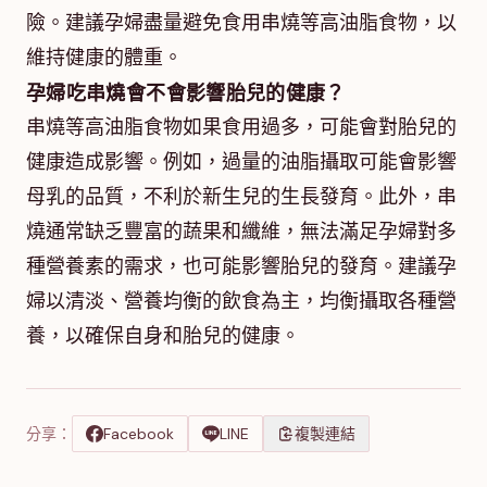
險。建議孕婦盡量避免食用串燒等高油脂食物，以
維持健康的體重。
孕婦吃串燒會不會影響胎兒的健康？
串燒等高油脂食物如果食用過多，可能會對胎兒的
健康造成影響。例如，過量的油脂攝取可能會影響
母乳的品質，不利於新生兒的生長發育。此外，串
燒通常缺乏豐富的蔬果和纖維，無法滿足孕婦對多
種營養素的需求，也可能影響胎兒的發育。建議孕
婦以清淡、營養均衡的飲食為主，均衡攝取各種營
養，以確保自身和胎兒的健康。
分享：
Facebook
LINE
複製連結