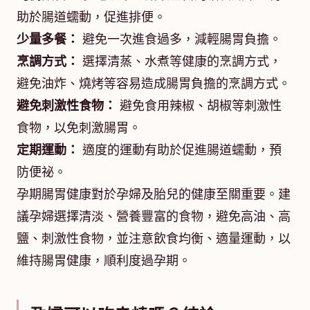
助於腸道蠕動，促進排便。
少量多餐：
避免一次進食過多，減輕腸胃負擔。
烹調方式：
選擇清蒸、水煮等健康的烹調方式，
避免油炸、燒烤等容易造成腸胃負擔的烹調方式。
避免刺激性食物：
避免食用辣椒、胡椒等刺激性
食物，以免刺激腸胃。
定期運動：
適度的運動有助於促進腸道蠕動，預
防便祕。
孕期腸胃健康對於孕婦及胎兒的健康至關重要。建
議孕婦選擇清淡、營養豐富的食物，避免高油、高
鹽、刺激性食物，並注意飲食均衡、適量運動，以
維持腸胃健康，順利度過孕期。