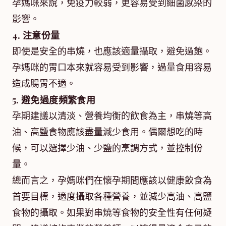
孕媽咪來說，免疫力較弱，更容易受到細菌感染的
影響。
4. 注意份量
即使是安全的串燒，也應該適量攝取，避免過飽。
孕媽咪的胃口本來就容易受到影響，過量食用容易
造成腸胃不適。
5. 避免過度頻繁食用
孕期建議以清淡、營養均衡的飲食為主，串燒等高
油、高鹽食物應該盡量減少食用。偶爾想吃的時
候，可以選擇少油、少鹽的烹調方式，並控制份
量。
總而言之，孕媽咪們在懷孕期間應該以健康飲食為
首要目標，適度攝取各種營養，並減少高油、高鹽
食物的攝取。如果對串燒等食物的安全性有任何疑