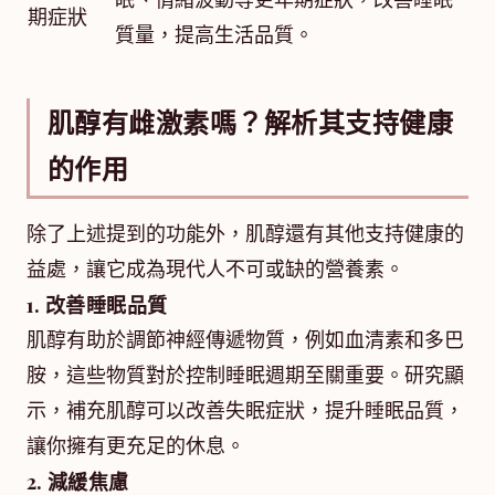
期症狀
質量，提高生活品質。
肌醇有雌激素嗎？解析其支持健康
的作用
除了上述提到的功能外，肌醇還有其他支持健康的
益處，讓它成為現代人不可或缺的營養素。
1. 改善睡眠品質
肌醇有助於調節神經傳遞物質，例如血清素和多巴
胺，這些物質對於控制睡眠週期至關重要。研究顯
示，補充肌醇可以改善失眠症狀，提升睡眠品質，
讓你擁有更充足的休息。
2. 減緩焦慮