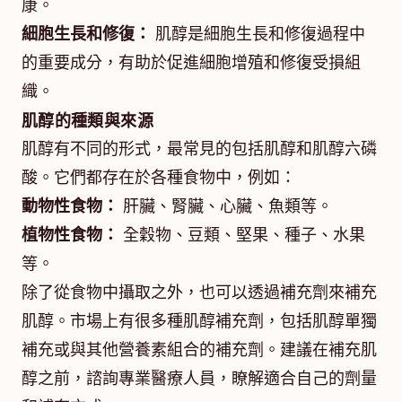
康。
細胞生長和修復：
肌醇是細胞生長和修復過程中
的重要成分，有助於促進細胞增殖和修復受損組
織。
肌醇的種類與來源
肌醇有不同的形式，最常見的包括肌醇和肌醇六磷
酸。它們都存在於各種食物中，例如：
動物性食物：
肝臟、腎臟、心臟、魚類等。
植物性食物：
全穀物、豆類、堅果、種子、水果
等。
除了從食物中攝取之外，也可以透過補充劑來補充
肌醇。市場上有很多種肌醇補充劑，包括肌醇單獨
補充或與其他營養素組合的補充劑。建議在補充肌
醇之前，諮詢專業醫療人員，瞭解適合自己的劑量