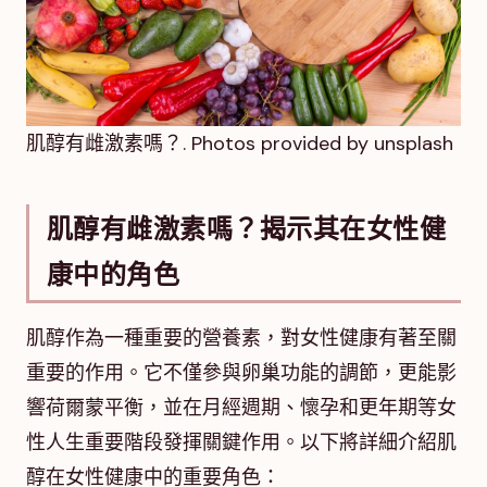
肌醇有雌激素嗎？. Photos provided by unsplash
肌醇有雌激素嗎？揭示其在女性健
康中的角色
肌醇作為一種重要的營養素，對女性健康有著至關
重要的作用。它不僅參與卵巢功能的調節，更能影
響荷爾蒙平衡，並在月經週期、懷孕和更年期等女
性人生重要階段發揮關鍵作用。以下將詳細介紹肌
醇在女性健康中的重要角色：