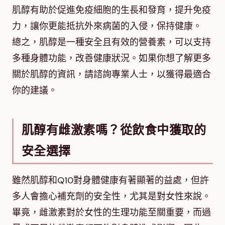
肌醇有助於促進免疫細胞的生長和發育，提升免疫
力，讓你更能抵抗外來病菌的入侵，保持健康。
總之，肌醇是一種安全且有效的營養素，可以支持
多種身體功能，改善健康狀況。如果你想了解更多
關於肌醇的資訊，請諮詢專業人士，以獲得最適合
你的建議。
肌醇有雌激素嗎？從飲食中獲取的
安全選擇
雖然肌醇和Q10對身體健康有著顯著的益處，但許
多人會擔心補充劑的安全性，尤其是對女性來說。
畢竟，雌激素對於女性的生理功能至關重要，而過