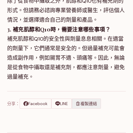
除了從食物中攝取之外，肌醇和Q10也有補充劑的
形式。但請務必諮詢專業營養師或醫生，評估個人
情況，並選擇適合自己的劑量和產品。
3. 補充肌醇和Q10時，需要注意哪些事項？
補充肌醇和Q10的安全性與劑量息息相關。在適當
的劑量下，它們通常是安全的。但過量補充可能會
造成副作用，例如腸胃不適、頭痛等。因此，無論
是從食物中攝取還是補充劑，都應注意劑量，避免
過量補充。
分享：
Facebook
LINE
複製連結