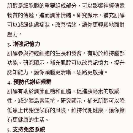
肌醇是細胞膜的重要組成部分，可以影響神經傳遞
物質的傳遞，進而調節情緒。研究顯示，補充肌醇
可以減緩焦慮症狀，改善情緒，讓你更輕鬆地面對
壓力。
3. 增強記憶力
肌醇參與神經細胞的生長和發育，有助於維持腦部
功能。研究顯示，補充肌醇可以改善記憶力，提升
認知能力，讓你頭腦更清晰，思路更敏捷。
4. 預防代謝症候群
肌醇有助於調節血糖和血脂，促進胰島素的敏感
性，減少胰島素阻抗。研究顯示，補充肌醇可以降
低患上代謝症候群的風險，維持代謝健康，讓你擁
有更健康的生活。
5. 支持免疫系統