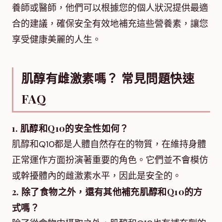
養師或醫師，他們可以根據您的個人狀況提供最適
合的建議，確保安全有效地補充這些營養素，讓您
享受健康美麗的人生。
肌醇有雌激素嗎？ 常見問題快速
FAQ
1. 肌醇和Q10的安全性如何？
肌醇和Q10都是人體自然存在的物質，在維持身體
正常運作方面扮演著重要的角色。它們並不會模仿
或幹擾體內的雌激素水平，因此是安全的。
2. 除了食物之外，還有其他補充肌醇和Q10的方
式嗎？