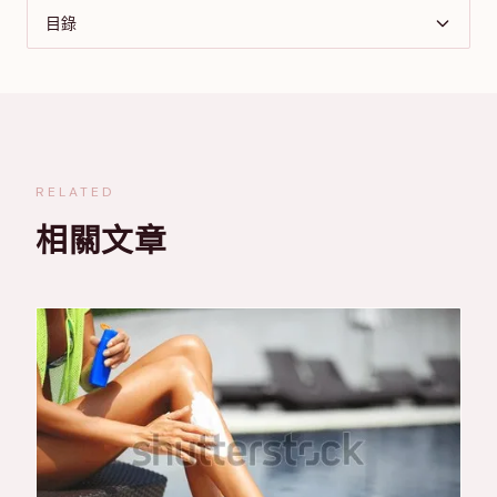
目錄
RELATED
相關文章