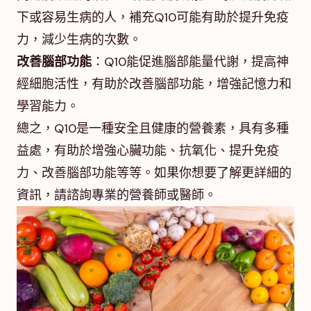
下或容易生病的人，補充Q10可能有助於提升免疫
力，減少生病的次數。
改善腦部功能
：Q10能促進腦部能量代謝，提高神
經細胞活性，有助於改善腦部功能，增強記憶力和
學習能力。
總之，Q10是一種安全且健康的營養素，具有多種
益處，有助於增強心臟功能、抗氧化、提升免疫
力、改善腦部功能等等。如果你想要了解更詳細的
資訊，請諮詢專業的營養師或醫師。