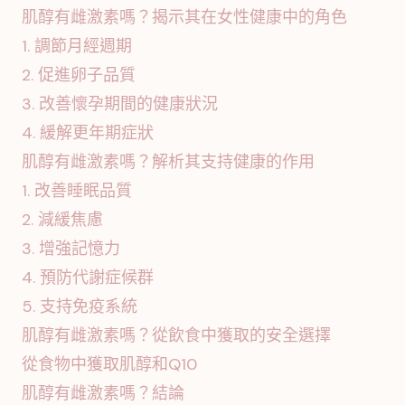
肌醇有雌激素嗎？揭示其在女性健康中的角色
1. 調節月經週期
2. 促進卵子品質
3. 改善懷孕期間的健康狀況
4. 緩解更年期症狀
肌醇有雌激素嗎？解析其支持健康的作用
1. 改善睡眠品質
2. 減緩焦慮
3. 增強記憶力
4. 預防代謝症候群
5. 支持免疫系統
肌醇有雌激素嗎？從飲食中獲取的安全選擇
從食物中獲取肌醇和Q10
肌醇有雌激素嗎？結論