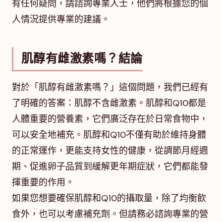
有任何疑問，請諮詢專業人士，他們將根據您的個
人情況提供專業的建議。
肌醇有雌激素嗎？結論
對於「肌醇有雌激素嗎？」這個問題，我們已經有
了明確的答案：肌醇不含雌激素。肌醇和Q10都是
人體重要的營養素，它們廣泛存在於日常食物中，
可以安全地補充。肌醇和Q10不僅有助於維持身體
的正常運作，更能支持女性的健康，從調節月經週
期、促進卵子品質到緩解更年期症狀，它們都能發
揮重要的作用。
如果您想要確保肌醇和Q10的攝取量，除了均衡飲
食外，也可以考慮補充劑。但請務必諮詢專業的營