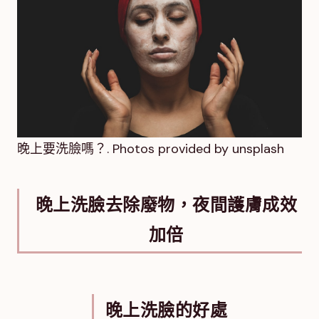
晚上要洗臉嗎？. Photos provided by unsplash
晚上洗臉去除廢物，夜間護膚成效
加倍
晚上洗臉的好處