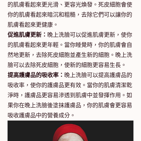
的肌膚看起來更光滑、更容光煥發。死皮細胞會使
你的肌膚看起來暗沉和粗糙，去除它們可以讓你的
肌膚看起來更健康。
促進肌膚更新：
晚上洗臉可以促進肌膚更新，使你
的肌膚看起來更年輕。當你睡覺時，你的肌膚會自
然地更新，去除死皮細胞並產生新的細胞。晚上洗
臉可以去除死皮細胞，使新的細胞更容易生長。
提高護膚品的吸收率：
晚上洗臉可以提高護膚品的
吸收率，使你的護膚品更有效。當你的肌膚清潔乾
淨時，護膚品更容易滲透到肌膚中並發揮作用。如
果你在晚上洗臉後塗抹護膚品，你的肌膚會更容易
吸收護膚品中的營養成分。