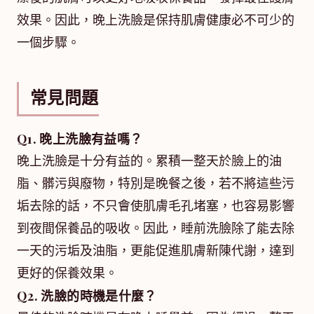
效果。因此，晚上洗臉是保持肌膚健康必不可少的
一個步驟。
常見問題
Q1. 晚上洗臉有益嗎？
晚上洗臉是十分有益的。累積一整天於臉上的油
脂、髒污與廢物，特別是晚餐之後，若不將這些污
垢去除的話，不只會使肌膚毛孔堵塞，也容易影響
到夜間保養品的吸收。因此，睡前洗臉除了能去除
一天的污垢及油脂，更能促進肌膚新陳代謝，達到
更好的保養效果。
Q2. 洗臉的時機是什麼？