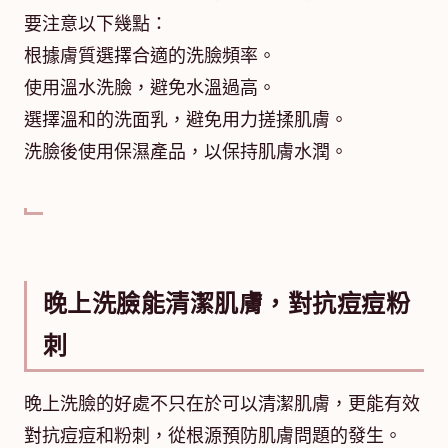
要注意以下幾點：
根據膚質選擇合適的洗臉頻率。
使用溫水洗臉，避免水溫過高。
選擇溫和的洗面乳，避免用力搓揉肌膚。
洗臉後使用保濕產品，以保持肌膚水潤。
晚上洗臉能清潔肌膚，對抗痘痘粉
刺
晚上洗臉的好處不只在於可以清潔肌膚，更能有效
對抗痘痘和粉刺，從根源預防肌膚問題的發生。