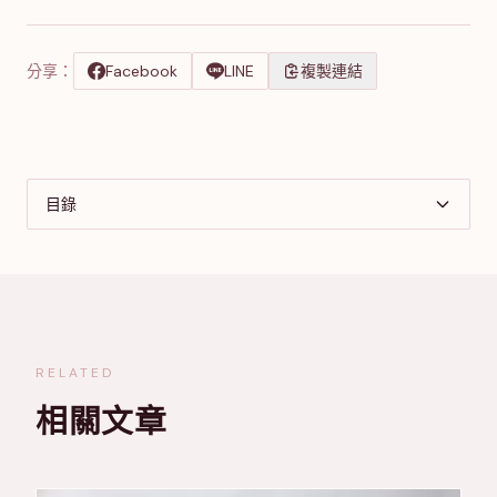
分享：
Facebook
LINE
複製連結
目錄
RELATED
相關文章