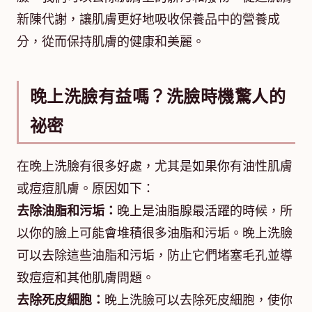
新陳代謝，讓肌膚更好地吸收保養品中的營養成
分，從而保持肌膚的健康和美麗。
晚上洗臉有益嗎？洗臉時機驚人的
祕密
在晚上洗臉有很多好處，尤其是如果你有油性肌膚
或痘痘肌膚。原因如下：
去除油脂和污垢：
晚上是油脂腺最活躍的時候，所
以你的臉上可能會堆積很多油脂和污垢。晚上洗臉
可以去除這些油脂和污垢，防止它們堵塞毛孔並導
致痘痘和其他肌膚問題。
去除死皮細胞：
晚上洗臉可以去除死皮細胞，使你