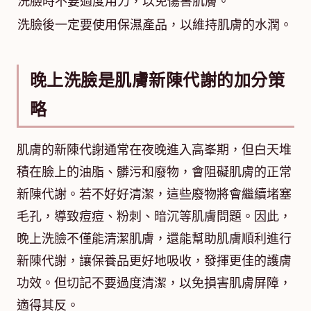
洗臉時不要過度用力，以免傷害肌膚。
洗臉後一定要使用保濕產品，以維持肌膚的水潤。
晚上洗臉是肌膚新陳代謝的加分策
略
肌膚的新陳代謝通常在夜晚進入高峯期，但白天堆
積在臉上的油脂、髒污和廢物，會阻礙肌膚的正常
新陳代謝。若不好好清潔，這些廢物將會繼續堵塞
毛孔，導致痘痘、粉刺、暗沉等肌膚問題。因此，
晚上洗臉不僅能清潔肌膚，還能幫助肌膚順利進行
新陳代謝，讓保養品更好地吸收，發揮更佳的護膚
功效。但切記不要過度清潔，以免損害肌膚屏障，
適得其反。