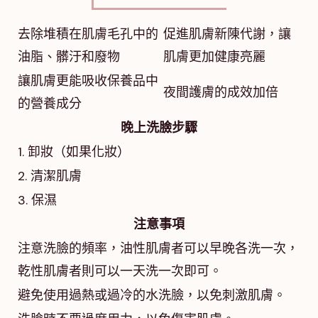
去除堆積在肌膚毛孔中的
促進肌膚新陳代謝，讓
油脂、髒汙和廢物
肌膚更加健康亮麗
讓肌膚更能吸收保養品中
夜間護膚的成效加倍
的營養成分
晚上洗臉步驟
1. 卸妝（如果化妝）
2. 清潔肌膚
3. 保濕
注意事項
注意洗臉的頻率，油性肌膚者可以早晚各洗一次，
乾性肌膚者則可以一天洗一次即可。
避免使用過熱或過冷的水洗臉，以免刺激肌膚。