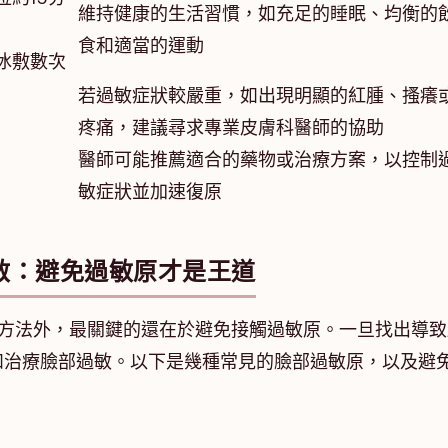
維持健康的生活習慣，如充足的睡眠、均衡的
食和適當的運動
冰敷數次
若過敏症狀較嚴重，如出現明顯的紅腫、搔癢
疼痛，建議尋求專業皮膚科醫師的協助
醫師可能推薦適合的藥物或治療方案，以控制
敏症狀並加速復原
救：避免過敏原才是王道
個方法外，最關鍵的還在於避免接觸過敏原。一旦找出導致
和治療臉部過敏。以下是幾種常見的臉部過敏原，以及避