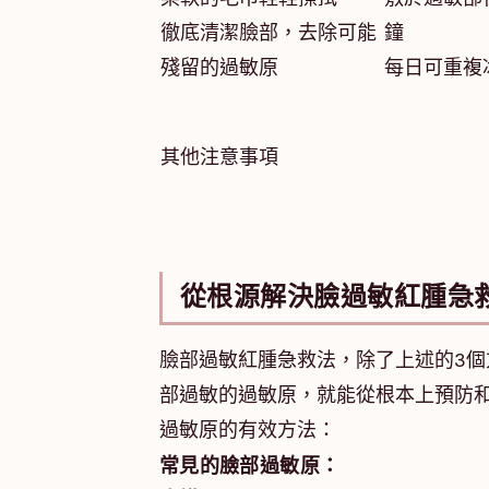
徹底清潔臉部，去除可能
鐘
殘留的過敏原
每日可重複
其他注意事項
從根源解決臉過敏紅腫急
臉部過敏紅腫急救法，除了上述的3
部過敏的過敏原，就能從根本上預防
過敏原的有效方法：
常見的臉部過敏原：