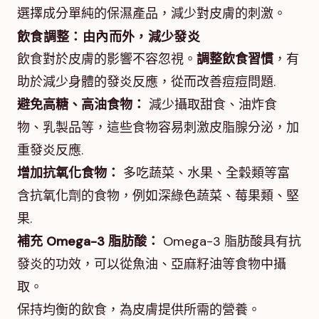
選擇成分單純的保濕產品，減少對皮膚的刺激。
飲食調整：由內而外，減少發炎
飲食對於皮膚的影響不容忽視。
調整飲食習慣
，有
助於減少身體的發炎反應，從而改善痘痘問題.
避免高糖、高油食物：
減少攝取甜食、油炸食
物、乳製品等，這些食物容易刺激皮脂腺分泌，加
重發炎反應.
增加抗氧化食物：
多吃蔬菜、水果、全穀類等富
含抗氧化劑的食物，例如深綠色蔬菜、莓果類、堅
果.
補充 Omega-3 脂肪酸：
Omega-3 脂肪酸具有抗
發炎的功效，可以從魚油、亞麻籽油等食物中攝
取。
保持均衡的飲食，為皮膚提供所需的營養。