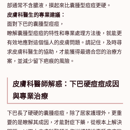
部通常不含膿液，摸起來比囊腫型痘痘更硬。
皮膚科醫生的專業建議：
面對下巴的囊腫型痘痘，
瞭解囊腫型痘痘的特性和專業處理方法後，就能更
有效地應對這個惱人的皮膚問題。請記住，及時尋
求皮膚科醫生的協助，才能獲得最適合您的治療方
案，並減少留下疤痕的風險。
皮膚科醫師解惑：下巴硬痘痘成因
與專業治療
下巴長了硬硬的囊腫痘痘，除了居家護理外，更重
要的是瞭解其成因，才能對症下藥，從根本上解決