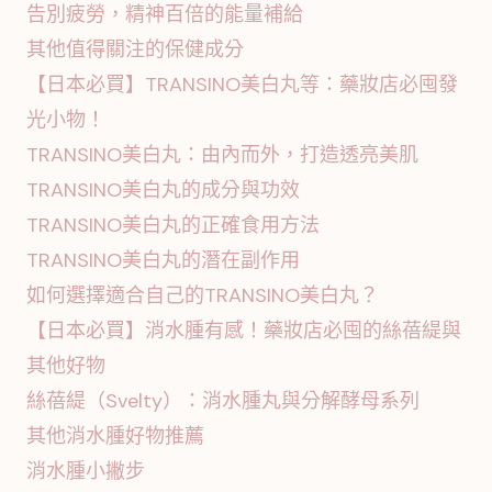
告別疲勞，精神百倍的能量補給
其他值得關注的保健成分
【日本必買】TRANSINO美白丸等：藥妝店必囤發
光小物！
TRANSINO美白丸：由內而外，打造透亮美肌
TRANSINO美白丸的成分與功效
TRANSINO美白丸的正確食用方法
TRANSINO美白丸的潛在副作用
如何選擇適合自己的TRANSINO美白丸？
【日本必買】消水腫有感！藥妝店必囤的絲蓓緹與
其他好物
絲蓓緹（Svelty）：消水腫丸與分解酵母系列
其他消水腫好物推薦
消水腫小撇步