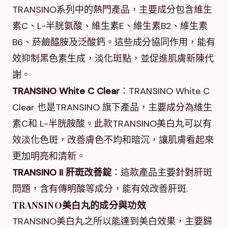
TRANSINO系列中的熱門產品，主要成分包含維生
素C、L-半胱氨酸、維生素E、維生素B2、維生素
B6、菸鹼醯胺及泛酸鈣。這些成分協同作用，能有
效抑制黑色素生成，淡化斑點，並促進肌膚新陳代
謝。
TRANSINO White C Clear
：TRANSINO White C
Clear 也是TRANSINO 旗下產品，主要成分為維生
素C和 L-半胱胺酸。此款TRANSINO美白丸可以有
效淡化色斑，改善膚色不均和暗沉，讓肌膚看起來
更加明亮和清新。
TRANSINO II 肝斑改善錠
：這款產品主要針對肝斑
問題，含有傳明酸等成分，能有效改善肝斑.
TRANSINO美白丸的成分與功效
TRANSINO美白丸之所以能達到美白效果，主要歸