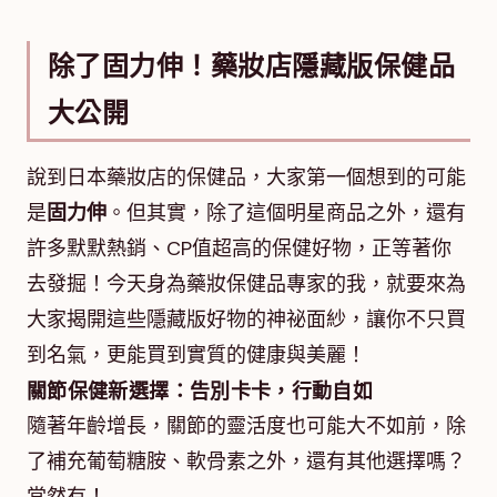
除了固力伸！藥妝店隱藏版保健品
大公開
說到日本藥妝店的保健品，大家第一個想到的可能
是
固力伸
。但其實，除了這個明星商品之外，還有
許多默默熱銷、CP值超高的保健好物，正等著你
去發掘！今天身為藥妝保健品專家的我，就要來為
大家揭開這些隱藏版好物的神祕面紗，讓你不只買
到名氣，更能買到實質的健康與美麗！
關節保健新選擇：告別卡卡，行動自如
隨著年齡增長，關節的靈活度也可能大不如前，除
了補充葡萄糖胺、軟骨素之外，還有其他選擇嗎？