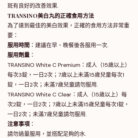
斑有良好的改善效果.
TRANSINO美白丸的正確食用方法
為了達到最佳的美白效果，正確的食用方法非常重
要：
服用時間
：建議在早、晚餐後各服用一次.
服用劑量
：
TRANSINO White C Premium：成人（15歲以上）
每次3錠，一日2次；7歲以上未滿15歲兒童每次1
錠，一日2次；未滿7歲兒童請勿服用.
TRANSINO White C Clear：成人（15歲以上）每
次2錠，一日2次；7歲以上未滿15歲兒童每次1錠，
一日2次；未滿7歲兒童請勿服用.
注意事項
：
請勿過量服用，並搭配足夠的水.