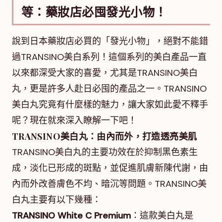
等：藥妝店必囤發光小物！
說到日本藥妝店必買的「發光小物」，絕對不能錯
過TRANSINO美白系列！這個系列的美白產品一直
以來都深受大家的喜愛，尤其是TRANSINO美白
丸，更是許多人赴日必囤的產品之一。TRANSINO
美白丸究竟有什麼樣的魅力，讓大家如此愛不釋手
呢？現在就來深入瞭解一下吧！
TRANSINO美白丸：由內而外，打造透亮美肌
TRANSINO美白丸的主要功效在於抑制黑色素生
成，淡化已形成的斑點，並促進肌膚新陳代謝，由
內而外改善膚色不均、暗沉等問題。TRANSINO美
白丸主要有以下幾種：
TRANSINO White C Premium
：這款美白丸是