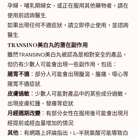
孕婦、哺乳期婦女、或正在服用其他藥物者，請在
使用前諮詢醫生.
如果出現任何不適症狀，請立即停止使用，並諮詢
醫生.
TRANSINO美白丸的潛在副作用
雖然TRANSINO美白丸被認為是相對安全的產品，
但仍有少數人可能會出現一些副作用，包括：
腸胃不適
：部分人可能會出現腹瀉、腹痛、噁心等
腸胃不適症狀.
皮膚過敏
：少數人可能對產品中的某些成分過敏，
出現皮膚紅腫、發癢等症狀.
月經週期改變
：有部分女性在服用後可能會出現月
經提前或經血量增加的情況.
其他
：有網路上評論指出，L-半胱氨酸可能導致白