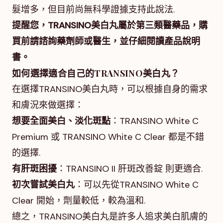
髮增多，但目前尚無科學證據支持此說法.
提醒您，TRANSINO美白丸屬於第三類醫藥品，購
買前請諮詢藥劑師或醫生，並仔細閱讀產品說明
書。
如何選擇適合自己的TRANSINO美白丸？
在選擇TRANSINO美白丸時，可以根據自身的需求
和膚況來做選擇：
想要全面美白、淡化斑點
：TRANSINO White C
Premium 或 TRANSINO White C Clear 都是不錯
的選擇.
有肝斑困擾
：TRANSINO II 肝斑改善錠 則更適合.
初次嘗試美白丸
：可以先從TRANSINO White C
Clear 開始，劑量較低，較為溫和.
總之，TRANSINO美白丸是許多人追求美白肌膚的