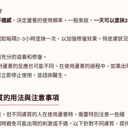
？
不適感
，決定蘆薈的使用頻率。一般來說，
一天可以塗抹2
如每隔2-3小時塗抹一次，以加強修復效果。待皮膚狀
到充分的滋養和修復。
對蘆薈的反應也可能不同。在使用蘆薈的過程中，如果出
應立即停止使用，並諮詢醫生。
質的用法與注意事項
果，但不同膚質的人在使用蘆薈時，需要特別注意一些細
同時避免可能出現的刺激或不適。以下針對不同膚質，提