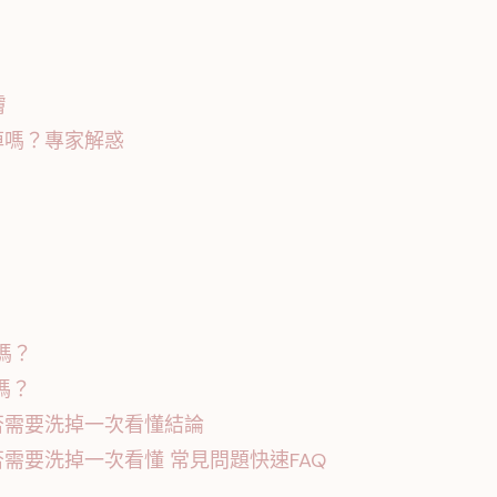
膚
掉嗎？專家解惑
嗎？
嗎？
否需要洗掉一次看懂結論
需要洗掉一次看懂 常見問題快速FAQ