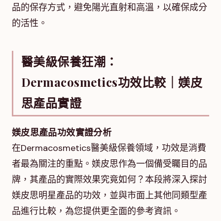
品的保存方式，避免陽光直射和高溫，以確保成分
的活性。
醫美級保養狂潮：
Dermacosmetics功效比較｜媄皮
思產品實證
媄皮思產品功效實證分析
在Dermacosmetics醫美級保養領域，功效是消費
者最為關注的重點。媄皮思作為一個備受矚目的品
牌，其產品的實際效果究竟如何？本段將深入探討
媄皮思明星產品的功效，並與市面上其他同類型產
品進行比較，為您提供更全面的參考資訊。