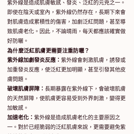
紫外線是造成肌膚敏感、發炎、泛紅的元兇之一。
即使在陰天或室內，紫外線仍然存在，長期下來會
對肌膚造成累積性的傷害，加劇泛紅問題，甚至導
致肌膚老化。因此，不論晴雨，每天都應該確實做
好防曬。
為什麼泛紅肌膚更需要注重防曬？
紫外線加劇發炎反應：
紫外線會刺激肌膚，誘發或
加重發炎反應，使泛紅更加明顯，甚至引發其他皮
膚問題。
破壞肌膚屏障：
長期暴露在紫外線下，會破壞肌膚
的天然屏障，使肌膚更容易受到外界刺激，變得更
加敏感。
加速老化：
紫外線是造成肌膚老化的主要原因之
一。對於已經脆弱的泛紅肌膚來說，更需要避免紫