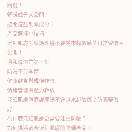
關鍵！
舒緩成分大公開：
避開這些刺激成分：
產品選擇小技巧：
泛紅肌膚怎麼護理纔不會越來越敏感？日常習慣大
公開！
溫和清潔是第一步
防曬不分季節
健康飲食與規律作息
情緒管理與壓力釋放
泛紅肌膚怎麼護理纔不會越來越敏感？防曬要做
好！
為什麼泛紅肌膚更需要注重防曬？
如何挑選適合泛紅肌膚的防曬產品？