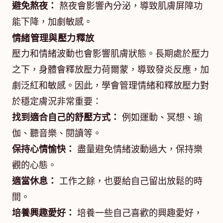
避免熬夜：
熬夜會影響內分泌，導致肌膚屏障功
能下降，加劇敏感。
情緒管理與壓力釋放
壓力和情緒波動也會影響肌膚狀態。長期處於壓力
之下，身體會釋放壓力荷爾蒙，導致發炎反應，加
劇泛紅和敏感。因此，學會管理情緒和釋放壓力對
於穩定膚況非常重要：
找到適合自己的舒壓方式：
例如運動、冥想、瑜
伽、聽音樂、閱讀等。
保持心情愉快：
盡量避免情緒波動過大，保持樂
觀的心態。
適當休息：
工作之餘，也要給自己留出放鬆的時
間。
培養興趣愛好：
培養一些自己喜歡的興趣愛好，