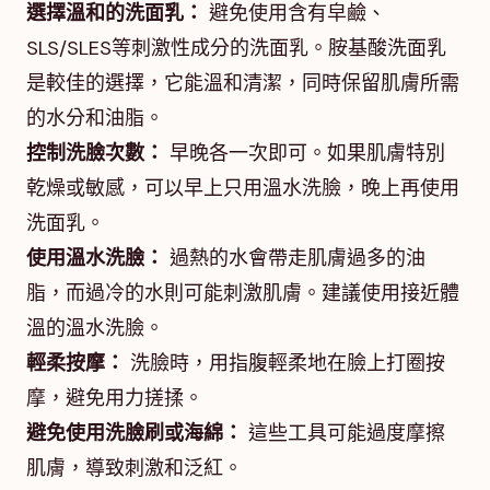
選擇溫和的洗面乳：
避免使用含有皁鹼、
SLS/SLES等刺激性成分的洗面乳。胺基酸洗面乳
是較佳的選擇，它能溫和清潔，同時保留肌膚所需
的水分和油脂。
控制洗臉次數：
早晚各一次即可。如果肌膚特別
乾燥或敏感，可以早上只用溫水洗臉，晚上再使用
洗面乳。
使用溫水洗臉：
過熱的水會帶走肌膚過多的油
脂，而過冷的水則可能刺激肌膚。建議使用接近體
溫的溫水洗臉。
輕柔按摩：
洗臉時，用指腹輕柔地在臉上打圈按
摩，避免用力搓揉。
避免使用洗臉刷或海綿：
這些工具可能過度摩擦
肌膚，導致刺激和泛紅。