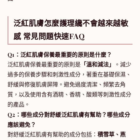
泛紅肌膚怎麼護理纔不會越來越敏
感 常見問題快速FAQ
Q1：泛紅肌膚保養最重要的原則是什麼？
泛紅肌膚保養最重要的原則是
「溫和減法」
。減少
過多的保養步驟和刺激性成分，著重在基礎保濕、
舒緩與修復肌膚屏障。避免過度清潔、頻繁去角
質，以及使用含有酒精、香精、酸類等刺激性成分
的產品。
Q2：哪些成分對舒緩泛紅肌膚有幫助？哪些成分
應該避免？
對舒緩泛紅肌膚有幫助的成分包括：
積雪草、燕