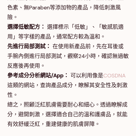
色素、無Paraben等添加物的產品，降低刺激風
險。
選擇低敏配方：
選擇標示「低敏」、「敏感肌適
用」等字樣的產品，通常配方較為溫和。
先進行局部測試：
在使用新產品前，先在耳後或
手腕內側進行局部測試，觀察24小時，確認無過敏
反應後再使用。
參考成分分析網站/App：
可以利用像是
COSDNA
這類的網站，查詢產品成分，瞭解其安全性及刺激
性。
總之，照顧泛紅肌膚需要耐心和細心。透過瞭解成
分，避開刺激，選擇適合自己的溫和護膚品，就能
有效舒緩泛紅，重建健康的肌膚屏障。