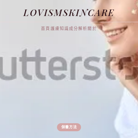
LOVISMSKINCARE
首頁
護膚知識
成分解析
關於
保養方法